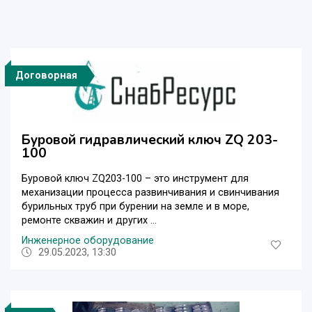
Договорная
Буровой гидравлический ключ ZQ 203-
100
Буровой ключ ZQ203-100 – это инструмент для
механизации процесса развинчивания и свинчивания
бурильных труб при бурении на земле и в море,
ремонте скважин и других ...
Инженерное оборудование
29.05.2023, 13:30