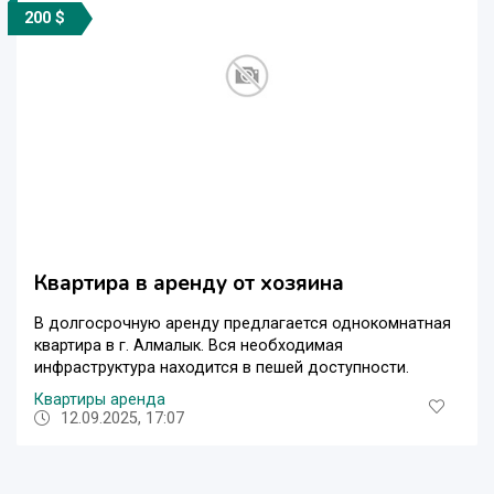
200 $
Квартира в аренду от хозяина
В долгосрочную аренду предлагается однокомнатная
квартира в г. Алмалык. Вся необходимая
инфраструктура находится в пешей доступности.
Квартиры аренда
12.09.2025, 17:07