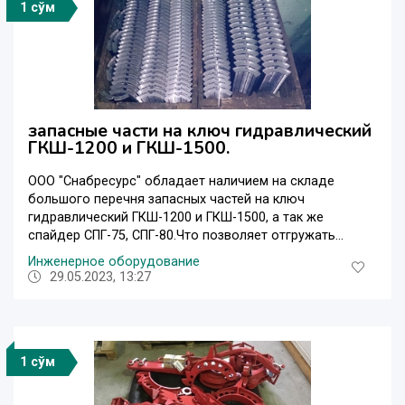
1 сўм
запасные части на ключ гидравлический
ГКШ-1200 и ГКШ-1500.
ООО "Снабресурс" обладает наличием на складе
большого перечня запасных частей на ключ
гидравлический ГКШ-1200 и ГКШ-1500, а так же
спайдер СПГ-75, СПГ-80.Что позволяет отгружать...
Инженерное оборудование
29.05.2023, 13:27
1 сўм