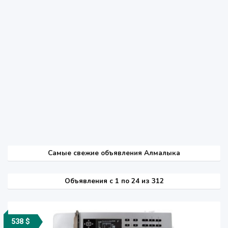
Самые свежие объявления Алмалыка
Объявления c 1 по 24 из 312
538 $