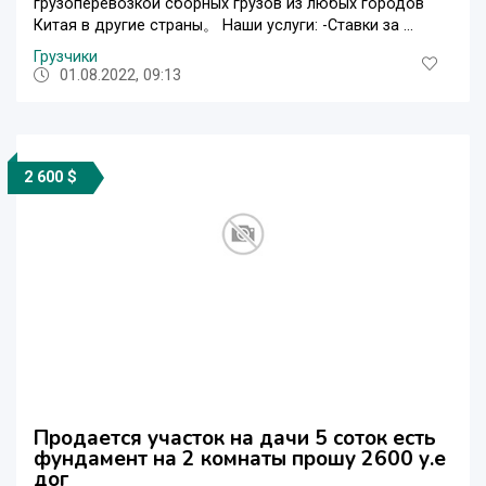
грузоперевозкой сборных грузов из любых городов
Китая в другие страны。 Наши услуги: -Ставки за ...
Грузчики
01.08.2022, 09:13
2 600 $
Продается участок на дачи 5 соток есть
фундамент на 2 комнаты прошу 2600 у.е
дог