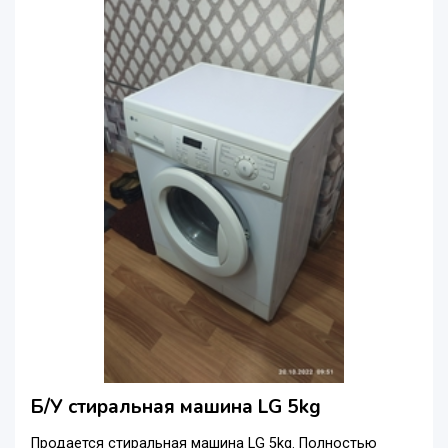
Б/У стиральная машина LG 5kg
Продается стиральная машина LG 5kg. Полностью