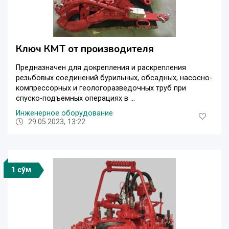
Ключ КМТ от производителя
Предназначен для докрепления и раскрепления
резьбовых соединений бурильных, обсадных, насосно-
компрессорных и геологоразведочных труб при
спуско-подъемных операциях в ...
Инженерное оборудование
29.05.2023, 13:22
1 сўм