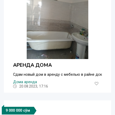
АРЕНДА ДОМА
Сдам новый дом в аренду с мебелью в райне дск
Дома аренда
20.08.2023, 17:16
9 000 000 сўм