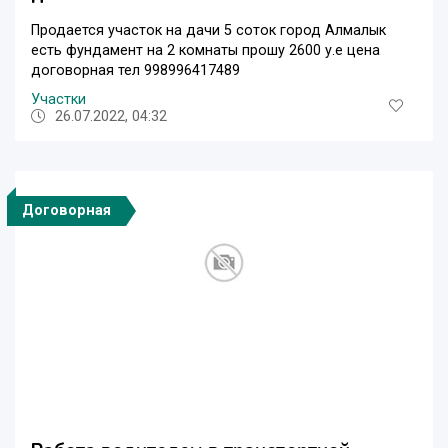
Продается участок на дачи 5 соток город Алмалык
есть фундамент на 2 комнаты прошу 2600 у.е цена
договорная тел 998996417489
Участки
26.07.2022, 04:32
Договорная