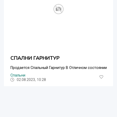
СПАЛНИ ГАРНИТУР
Продается Спальный Гарнитур В Отличном состоянии
Спальни
02.08.2023, 10:28