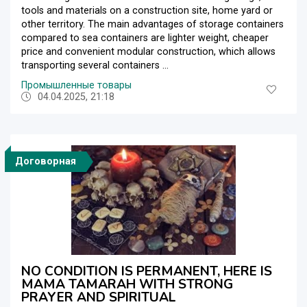
tools and materials on a construction site, home yard or
other territory. The main advantages of storage containers
compared to sea containers are lighter weight, cheaper
price and convenient modular construction, which allows
transporting several containers ...
Промышленные товары
04.04.2025, 21:18
Договорная
NO CONDITION IS PERMANENT, HERE IS
MAMA TAMARAH WITH STRONG
PRAYER AND SPIRITUAL