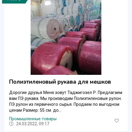
Полиэтиленовый рукава для мешков
Дорогие друзья Меня зовут Таджигозел Р. Предлагаем
вам ПЭ рукава. Мы производим Полиэтиленовые рулон.
ПЭ рулон из первичного сырья. Продаем по выгодном
ценам Размер: 55 см. до...
Промышленные товары
24.03.2022, 09:17