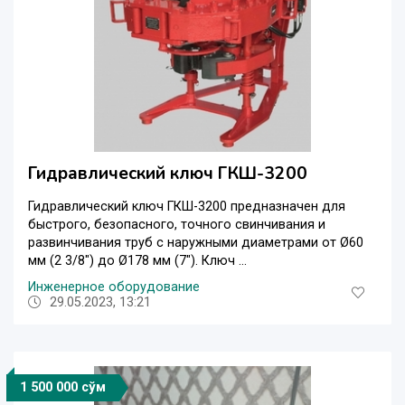
Гидравлический ключ ГКШ-3200
Гидравлический ключ ГКШ-3200 предназначен для
быстрого, безопасного, точного свинчивания и
развинчивания труб с наружными диаметрами от Ø60
мм (2 3/8") до Ø178 мм (7"). Ключ ...
Инженерное оборудование
29.05.2023, 13:21
1 500 000 сўм