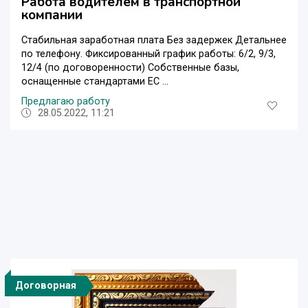
Работа водителем в транспортной
компании
Стабильная заработная плата Без задержек Детальнее
по телефону. Фиксированный график работы: 6/2, 9/3,
12/4 (по договоренности) Собственные базы,
оснащенные стандартами ЕС ...
Предлагаю работу
28.05.2022, 11:21
Договорная