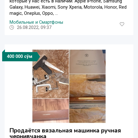
которые у нас есть в наличии. Apple iPhone, Samsung
Galaxy, Huawei, Xiaomi, Sony Xperia, Motorola, Honor, Red
magic, Oneplus, Oppo, ...
Мобильные и Смартфоны
26.08.2022, 09:37
400 000 сўм
Продаётся вязальная машинка ручная
чернивчанка