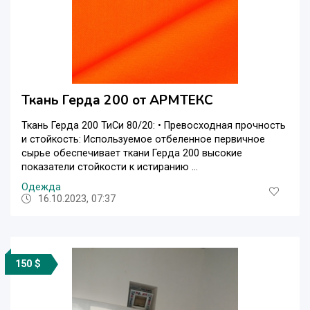
Ткань Герда 200 от АРМТЕКС
Ткань Герда 200 ТиСи 80/20: • Превосходная прочность
и стойкость: Используемое отбеленное первичное
сырье обеспечивает ткани Герда 200 высокие
показатели стойкости к истиранию ...
Одежда
16.10.2023, 07:37
150 $