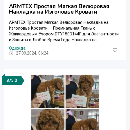
ARMTEX Простая Мягкая Велюровая
Накладка на Изголовье Кровати
ARMTEX Простая Мягкая Велюровая Накладка на
Изголовье Кровати — Премиальная Ткань с
Жаккардовым Узором DTY150D144F для Элегантности
и Защиты в Любое Время Года Накладка на ...
Одежда
27.09.2024, 06:24
875 $