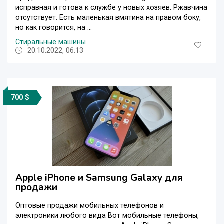
исправная и готова к службе у новых хозяев. Ржавчина
отсутствует. Есть маленькая вмятина на правом боку,
но как говорится, на ...
Стиральные машины
20.10.2022, 06:13
700 $
Apple iPhone и Samsung Galaxy для
продажи
Оптовые продажи мобильных телефонов и
электроники любого вида Вот мобильные телефоны,