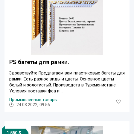
PS багеты для рамки.
Здравствуйте Предлагаем вам пластиковые багеты для
рамки. Есть разное виды и цветы. Основное цветы
белый и золотистый. Производств в Туркменистане.
Условия поставки фса и ...
Промышленные товары
24.03.2022, 09:56
1 550 $