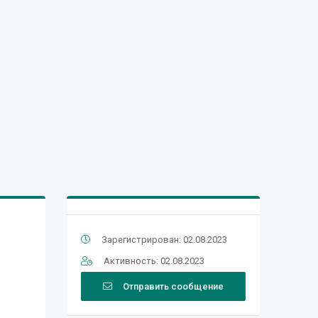
Зарегистрирован: 02.08.2023
Активность: 02.08.2023
Отправить сообщение