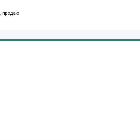
, продаю