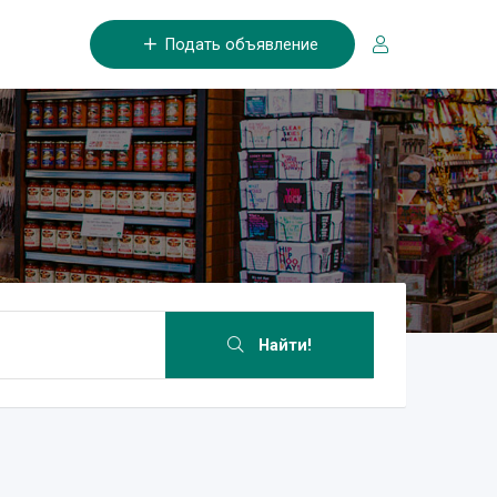
Подать объявление
Найти!