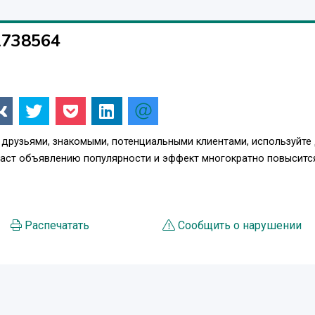
1738564
 друзьями, знакомыми, потенциальными клиентами, используйте
даст объявлению популярности и эффект многократно повыситс
Распечатать
Сообщить о нарушении