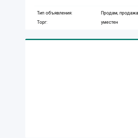
Тип объявления:
Продам, продажа
Торг:
уместен