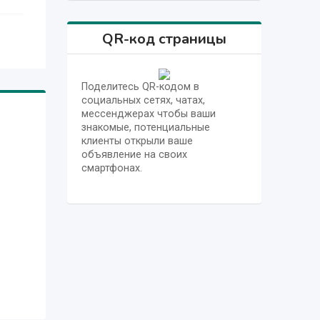
QR-код страницы
Поделитесь QR-кодом в
социальных сетях, чатах,
мессенджерах чтобы ваши
знакомые, потенциальные
клиенты открыли ваше
объявление на своих
смартфонах.