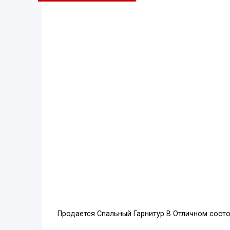
Продается Спальный Гарнитур В Отличном сост