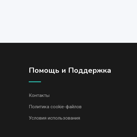
Помощь и Поддержка
Контакты
Политика cookie-файлов
Условия использования