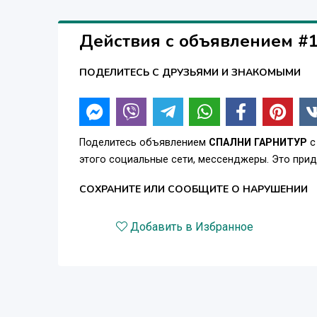
Действия с объявлением #
ПОДЕЛИТЕСЬ С ДРУЗЬЯМИ И ЗНАКОМЫМИ
Поделитесь объявлением
СПАЛНИ ГАРНИТУР
с
этого социальные сети, мессенджеры. Это при
СОХРАНИТЕ ИЛИ СООБЩИТЕ О НАРУШЕНИИ
Добавить в Избранное