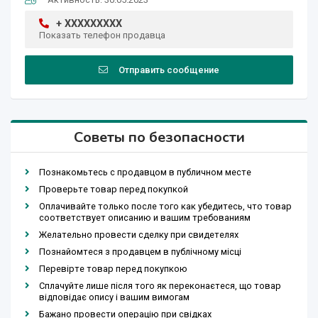
+ XXXXXXXXX
Показать телефон продавца
Отправить сообщение
Советы по безопасности
Познакомьтесь с продавцом в публичном месте
Проверьте товар перед покупкой
Оплачивайте только после того как убедитесь, что товар
соответствует описанию и вашим требованиям
Желательно провести сделку при свидетелях
Познайомтеся з продавцем в публічному місці
Перевірте товар перед покупкою
Сплачуйте лише після того як переконаєтеся, що товар
відповідає опису і вашим вимогам
Бажано провести операцію при свідках