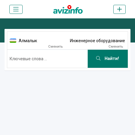
Алмалык
Инженерное оборудование
Сменить
Сменить
Найти!