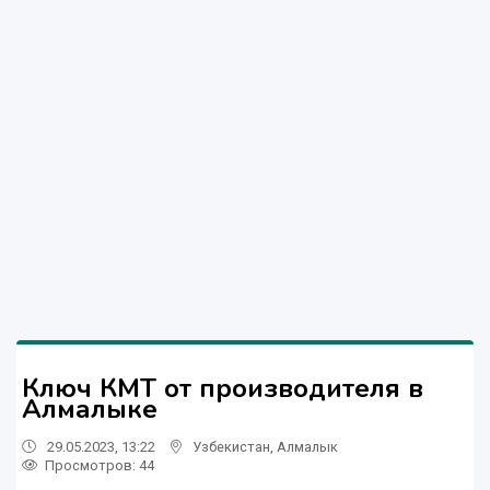
Ключ КМТ от производителя в
Алмалыке
29.05.2023, 13:22
Узбекистан
,
Алмалык
Просмотров: 44