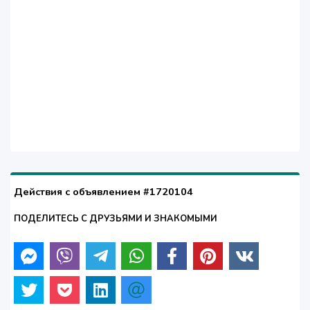
Действия с объявлением #1720104
ПОДЕЛИТЕСЬ С ДРУЗЬЯМИ И ЗНАКОМЫМИ