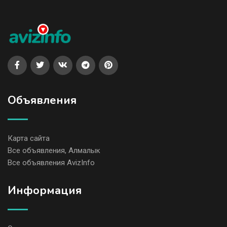
Объявления
Карта сайта
Все объявления, Алмалык
Все объявления AvizInfo
Информация