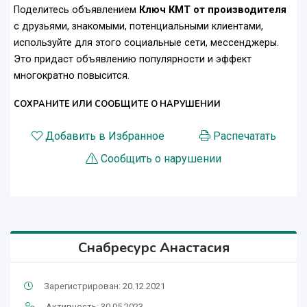
Поделитесь объявлением
Ключ КМТ от производителя
с друзьями, знакомыми, потенциальными клиентами,
используйте для этого социальные сети, мессенджеры.
Это придаст объявлению популярности и эффект
многократно повысится.
СОХРАНИТЕ ИЛИ СООБЩИТЕ О НАРУШЕНИИ
Добавить в Избранное
Распечатать
Сообщить о нарушении
Снабресурс Анастасия
Зарегистрирован: 20.12.2021
Активность: 30.05.2023