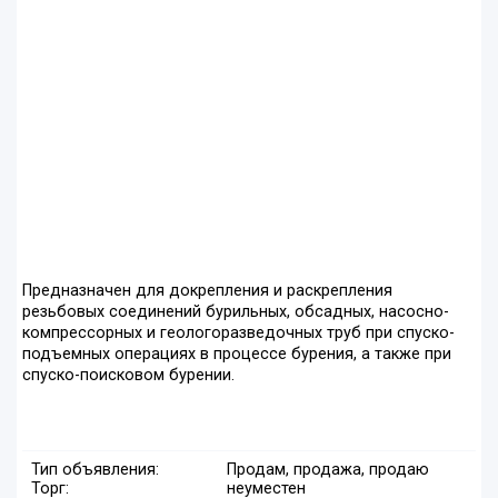
Предназначен для докрепления и раскрепления
резьбовых соединений бурильных, обсадных, насосно-
компрессорных и геологоразведочных труб при спуско-
подъемных операциях в процессе бурения, а также при
спуско-поисковом бурении.
Тип объявления:
Продам, продажа, продаю
Торг:
неуместен