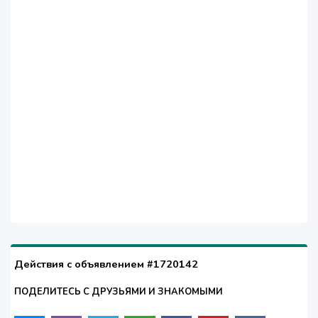
Действия с объявлением #1720142
ПОДЕЛИТЕСЬ С ДРУЗЬЯМИ И ЗНАКОМЫМИ