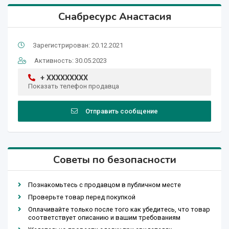
Снабресурс Анастасия
Зарегистрирован: 20.12.2021
Активность: 30.05.2023
+ XXXXXXXXX
Показать телефон продавца
Отправить сообщение
Советы по безопасности
Познакомьтесь с продавцом в публичном месте
Проверьте товар перед покупкой
Оплачивайте только после того как убедитесь, что товар
соответствует описанию и вашим требованиям