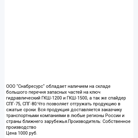
ООО "Снабресурс" обладает наличием на складе
большого перечня запасных частей на ключ
гидравлический ГКШ-1200 и ГКШ-1500, а так же спайдер
СПГ-75, СПГ-80.Что позволяет отгружать продукцию в
сжатые сроки. Вся продукция доставляется заказчику
транспортными компаниями в любые регионы России и
страны ближнего зарубежья.Производитель: Собственное
производство
Цена 1000 руб.