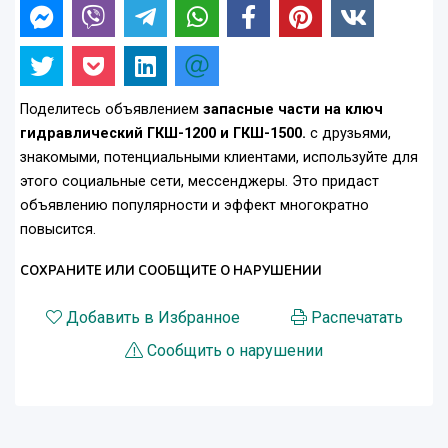
Поделитесь объявлением
запасные части на ключ
гидравлический ГКШ-1200 и ГКШ-1500.
с друзьями,
знакомыми, потенциальными клиентами, используйте для
этого социальные сети, мессенджеры. Это придаст
объявлению популярности и эффект многократно
повысится.
СОХРАНИТЕ ИЛИ СООБЩИТЕ О НАРУШЕНИИ
Добавить в Избранное
Распечатать
Сообщить о нарушении