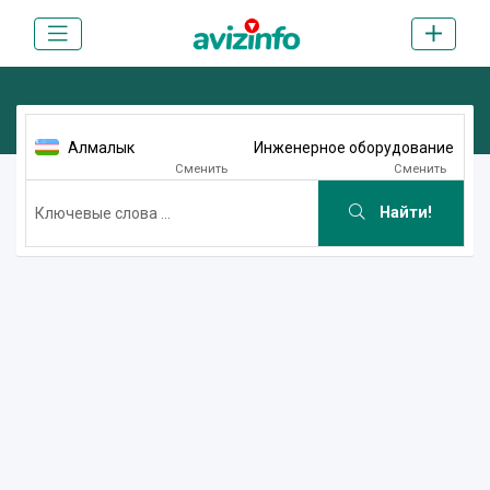
Алмалык
Инженерное оборудование
Сменить
Сменить
Найти!