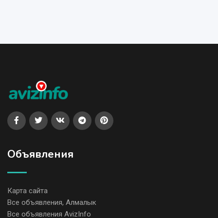
Объявления
Карта сайта
Все объявления, Алмалык
Все объявления AvizInfo