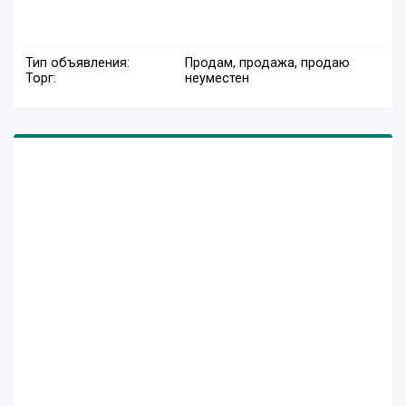
Тип объявления:
Продам, продажа, продаю
Торг:
неуместен