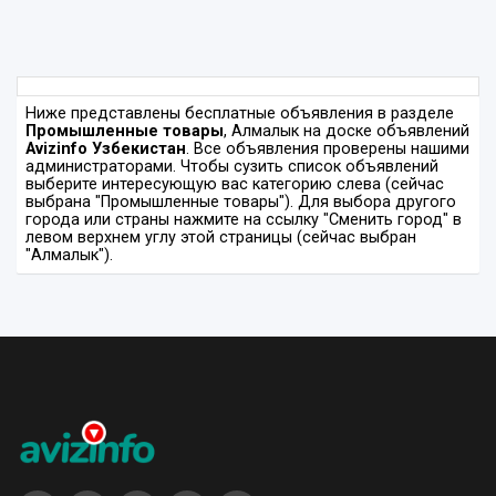
Ниже представлены бесплатные объявления в разделе
Промышленные товары
, Алмалык на доске объявлений
Avizinfo Узбекистан
. Все объявления проверены нашими
администраторами. Чтобы сузить список объявлений
выберите интересующую вас категорию слева (сейчас
выбрана "Промышленные товары"). Для выбора другого
города или страны нажмите на ссылку "Сменить город" в
левом верхнем углу этой страницы (сейчас выбран
"Алмалык").