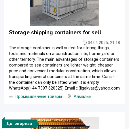
Storage shipping containers for sell
04.04.2025, 21:18
The storage container is well suited for storing things,
tools and materials on a construction site, home yard or
other territory. The main advantages of storage containers
compared to sea containers are lighter weight, cheaper
price and convenient modular construction, which allows
transporting several containers at the same time. Cons -
the container can only be lifted when it is empty
WhatsApp(+44 7397 620325) Email :::(ligakvas@yahoo.com
Промышленные товары
Алмалык
Договорная