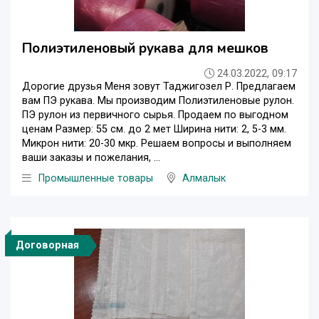
Полиэтиленовый рукава для мешков
24.03.2022, 09:17
Дорогие друзья Меня зовут Таджигозел Р. Предлагаем
вам ПЭ рукава. Мы производим Полиэтиленовые рулон.
ПЭ рулон из первичного сырья. Продаем по выгодном
ценам Размер: 55 см. до 2 мет Ширина нити: 2, 5-3 мм.
Микрон нити: 20-30 мкр. Решаем вопросы и выполняем
ваши заказы и пожелания, ...
Промышленные товары
Алмалык
Договорная