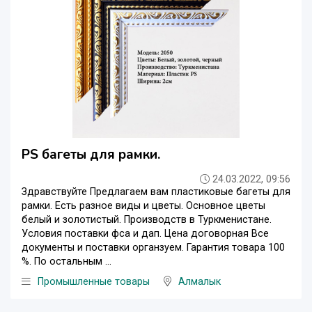
PS багеты для рамки.
24.03.2022, 09:56
Здравствуйте Предлагаем вам пластиковые багеты для
рамки. Есть разное виды и цветы. Основное цветы
белый и золотистый. Производств в Туркменистане.
Условия поставки фса и дап. Цена договорная Все
документы и поставки органзуем. Гарантия товара 100
%. По остальным ...
Промышленные товары
Алмалык