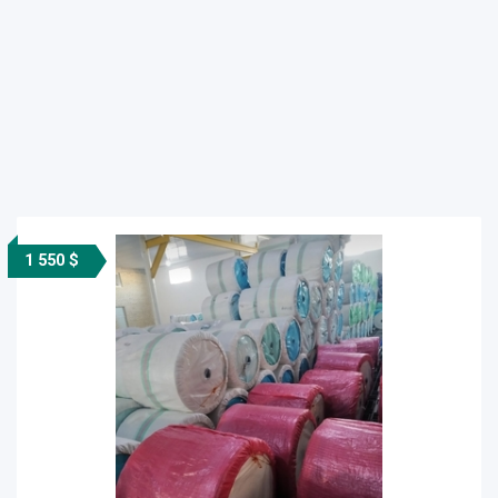
1 550 $