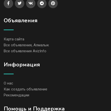
Объявления
Карта сайта
Все объявления, Алмалык
Все объявления AvizInfo
Информация
О нас
Как создать объявление
Рекомендации
Помощь и Поддержка