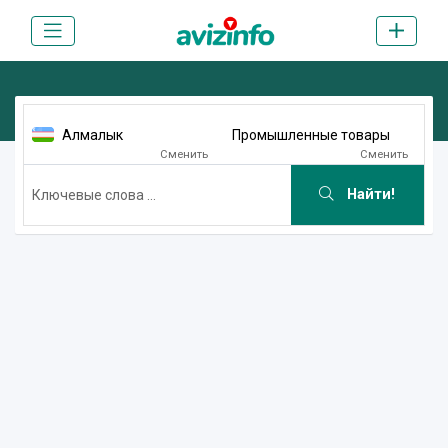
Алмалык
Промышленные товары
Сменить
Сменить
Найти!