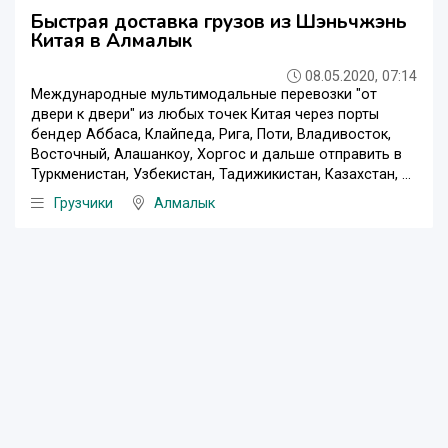
Быстрая доставка грузов из Шэньчжэнь
Китая в Алмалык
08.05.2020, 07:14
Международные мультимодальные перевозки "от
двери к двери" из любых точек Китая через порты
бендер Аббаса, Клайпеда, Рига, Поти, Владивосток,
Восточный, Алашанкоу, Хоргос и дальше отправить в
Туркменистан, Узбекистан, Тадижикистан, Казахстан, ...
Грузчики
Алмалык