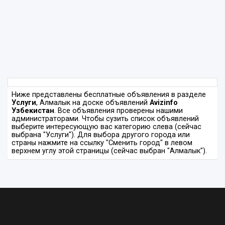
Ниже представлены бесплатные объявления в разделе
Услуги
, Алмалык на доске объявлений
Avizinfo
Узбекистан
. Все объявления проверены нашими
администраторами. Чтобы сузить список объявлений
выберите интересующую вас категорию слева (сейчас
выбрана "Услуги"). Для выбора другого города или
страны нажмите на ссылку "Сменить город" в левом
верхнем углу этой страницы (сейчас выбран "Алмалык").