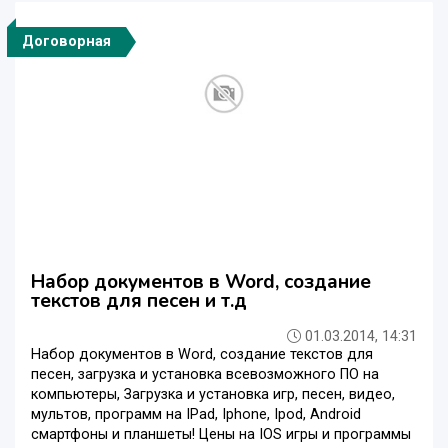
Договорная
Набор документов в Word, создание
текстов для песен и т.д
01.03.2014, 14:31
Набор документов в Word, создание текстов для
песен, загрузка и установка всевозможного ПО на
компьютеры, Загрузка и установка игр, песен, видео,
мультов, программ на IPad, Iphone, Ipod, Android
смартфоны и планшеты! Цены на IOS игры и программы