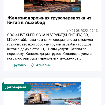
Железнодорожная грузоперевозка из
Китая в Ашхабад
01.08.2022, 09:13
ООО «JUST SUPPLY CHAIN SERVICE(SHENZHEN) CO.,
LTD»(Китай), наша компания специально занимаемся
грузоперевозкой сборных грузов из любых городов
Китая в другие страны。 Наши услуги: -Ставки за
перевозку -Консолидация грузов -Складские услуги,
погрузки, разгруки, перегрузки -Таможенное ...
Грузчики
Алмалык
Договорная