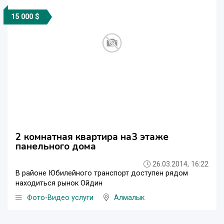
15 000 $
2 комнатная квартира на3 этаже
панельного дома
26.03.2014, 16:22
В районе Юбилейного транспорт доступен рядом
находиться рынок Ойдин
Фото-Видео услуги
Алмалык