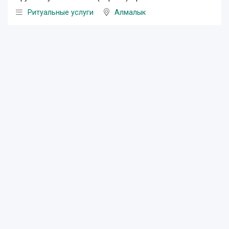
Ритуальные услуги
Алмалык