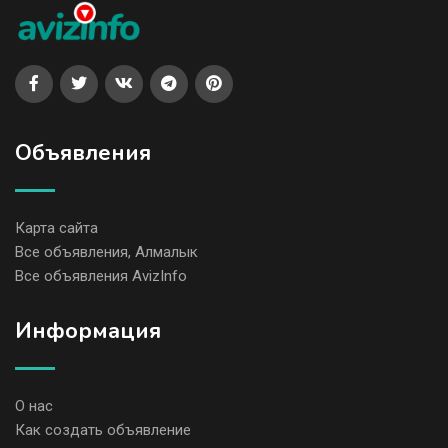
Объявления
Карта сайта
Все объявления, Алмалык
Все объявления AvizInfo
Информация
О нас
Как создать объявление