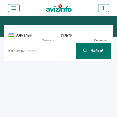
Алмалык
Услуги
Сменить
Сменить
Найти!