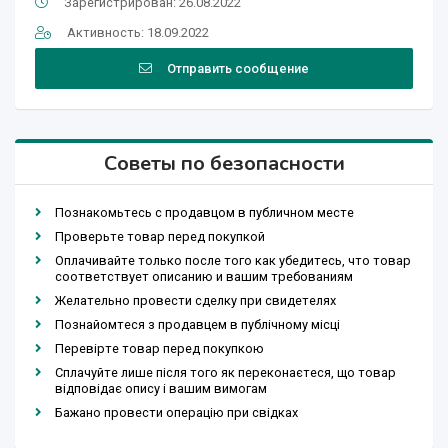
Зарегистрирован: 26.08.2022
Активность: 18.09.2022
Отправить сообщение
Советы по безопасности
Познакомьтесь с продавцом в публичном месте
Проверьте товар перед покупкой
Оплачивайте только после того как убедитесь, что товар
соответствует описанию и вашим требованиям
Желательно провести сделку при свидетелях
Познайомтеся з продавцем в публічному місці
Перевірте товар перед покупкою
Сплачуйте лише після того як переконаєтеся, що товар
відповідає опису і вашим вимогам
Бажано провести операцію при свідках