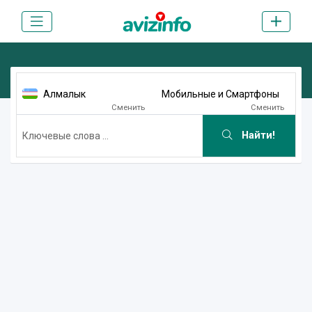
Алмалык
Мобильные и Смартфоны
Сменить
Сменить
Найти!