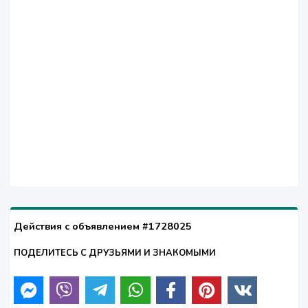
Действия с объявлением #1728025
ПОДЕЛИТЕСЬ С ДРУЗЬЯМИ И ЗНАКОМЫМИ