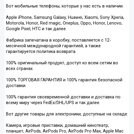
Вот мобильные телефоны, которые у нас есть в наличии.
Apple iPhone, Samsung Galaxy, Huawei, Xiaomi, Sony Xperia,
Motorola, Honor, Red magic, Oneplus, Oppo, Honor, Lenovo,
Google Pixel, HTC и так далее.
Фабрика запечатана в коробку, поставляется с 12-
месячной международной гарантией, а также
гарантируется политика возврата.
100% оригинальный продукт, доступ ко всем сетям во
всех странах.
100% ТОРГОВАЯ ГАРАНТИЯ и 100% гарантия безопасной
доставки.
100% гарантия своевременной доставки и доставка по
всему миру через FedEx/DHL/UPS и так далее.
Вот другие товары для электроники, доступные на складе:
Камера, игровые приставки, домашний кинотеатр,
планшет, AirPods, AirPods Pro, AirPods Pro Max, Apple Mac