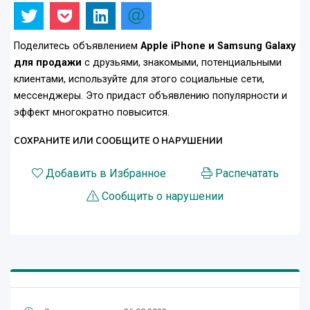
Поделитесь объявлением
Apple iPhone и Samsung Galaxy
для продажи
с друзьями, знакомыми, потенциальными
клиентами, используйте для этого социальные сети,
мессенджеры. Это придаст объявлению популярности и
эффект многократно повысится.
СОХРАНИТЕ ИЛИ СООБЩИТЕ О НАРУШЕНИИ
Добавить в Избранное
Распечатать
Сообщить о нарушении