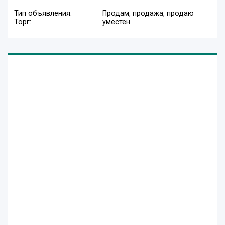
Тип объявления:
Продам, продажа, продаю
Торг:
уместен