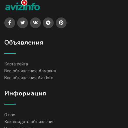
Объявления
Карта сайта
Все объявления, Алмалык
Все объявления AvizInfo
Информация
О нас
Как создать объявление