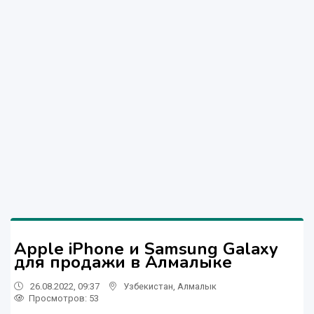
Apple iPhone и Samsung Galaxy
для продажи в Алмалыке
26.08.2022, 09:37
Узбекистан
,
Алмалык
Просмотров: 53