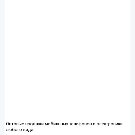
Оптовые продажи мобильных телефонов и электроники
любого вида