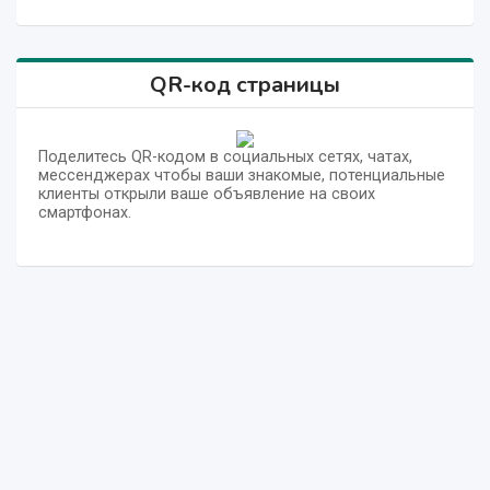
QR-код страницы
Поделитесь QR-кодом в социальных сетях, чатах,
мессенджерах чтобы ваши знакомые, потенциальные
клиенты открыли ваше объявление на своих
смартфонах.