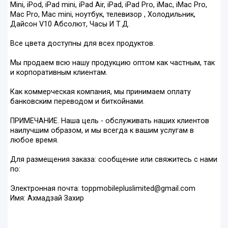
Mini, iPod, iPad mini, iPad Air, iPad, iPad Pro, iMac, iMac Pro,
Mac Pro, Mac mini, ноутбук, телевизор , Холодильник,
Дайсон V10 Абсолют, Часы И Т.Д.
Все цвета доступны для всех продуктов.
Мы продаем всю нашу продукцию оптом как частным, так
и корпоративным клиентам.
Как коммерческая компания, мы принимаем оплату
банковским переводом и биткойнами.
ПРИМЕЧАНИЕ. Наша цель - обслуживать наших клиентов
наилучшим образом, и мы всегда к вашим услугам в
любое время.
Для размещения заказа: сообщение или свяжитесь с нами
по:
Электронная почта: toppmobilepluslimited@gmail.com
Имя: Ахмадзай Захир