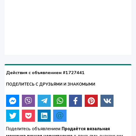
Действия с объявлением #1727441
ПОДЕЛИТЕСЬ С ДРУЗЬЯМИ И ЗНАКОМЫМИ
Поделитесь объявлением
Продаётся вязальная