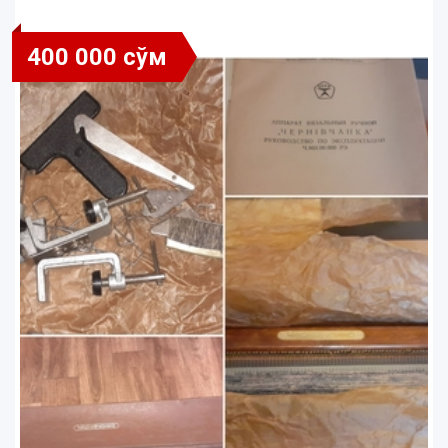
400 000 сўм