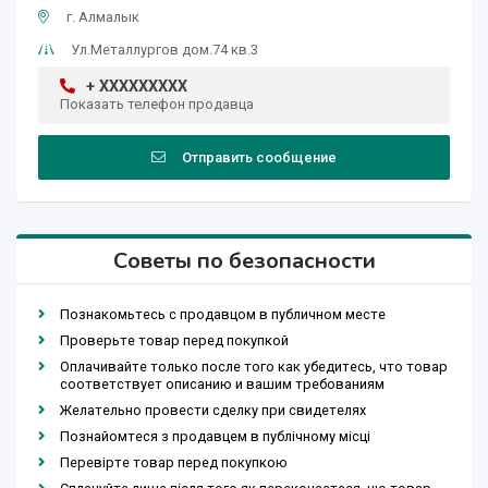
г. Алмалык
Ул.Металлургов дом.74 кв.3
+ XXXXXXXXX
Показать телефон продавца
Отправить сообщение
Советы по безопасности
Познакомьтесь с продавцом в публичном месте
Проверьте товар перед покупкой
Оплачивайте только после того как убедитесь, что товар
соответствует описанию и вашим требованиям
Желательно провести сделку при свидетелях
Познайомтеся з продавцем в публічному місці
Перевірте товар перед покупкою