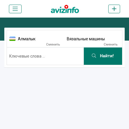
Алмалык
Вязальные машины
Сменить
Сменить
Найти!