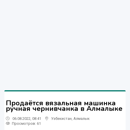
Продаётся вязальная машинка
ручная чернивчанка в Алмалыке
06.08.2022, 08:41
Узбекистан
,
Алмалык
Просмотров: 61