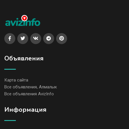
Объявления
Карта сайта
Все объявления, Алмалык
Все объявления AvizInfo
Информация