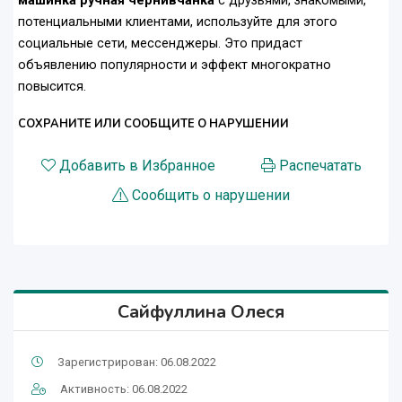
машинка ручная чернивчанка
с друзьями, знакомыми,
потенциальными клиентами, используйте для этого
социальные сети, мессенджеры. Это придаст
объявлению популярности и эффект многократно
повысится.
СОХРАНИТЕ ИЛИ СООБЩИТЕ О НАРУШЕНИИ
Добавить в Избранное
Распечатать
Сообщить о нарушении
Сайфуллина Олеся
Зарегистрирован: 06.08.2022
Активность: 06.08.2022