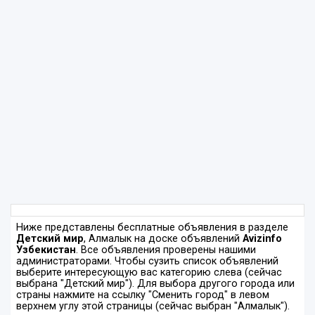
Ниже представлены бесплатные объявления в разделе
Детский мир
, Алмалык на доске объявлений
Avizinfo
Узбекистан
. Все объявления проверены нашими
администраторами. Чтобы сузить список объявлений
выберите интересующую вас категорию слева (сейчас
выбрана "Детский мир"). Для выбора другого города или
страны нажмите на ссылку "Сменить город" в левом
верхнем углу этой страницы (сейчас выбран "Алмалык").