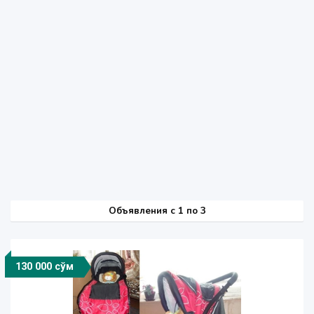
Объявления c 1 по 3
130 000 сўм