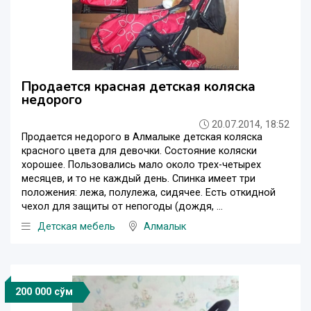
Продается красная детская коляска
недорого
20.07.2014, 18:52
Продается недорого в Алмалыке детская коляска
красного цвета для девочки. Состояние коляски
хорошее. Пользовались мало около трех-четырех
месяцев, и то не каждый день. Спинка имеет три
положения: лежа, полулежа, сидячее. Есть откидной
чехол для защиты от непогоды (дождя, ...
Детская мебель
Алмалык
200 000 сўм