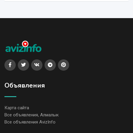
Объявления
Карта сайта
Все объявления, Алмалык
Все объявления AvizInfo