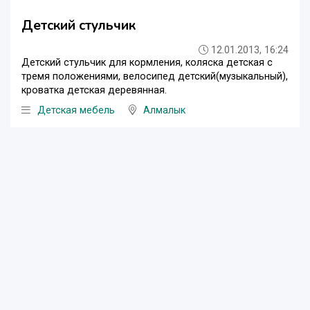
Детский стульчик
12.01.2013, 16:24
Детский стульчик для кормления, коляска детская с
тремя положениями, велосипед детский(музыкальный),
кроватка детская деревянная.
Детская мебель
Алмалык