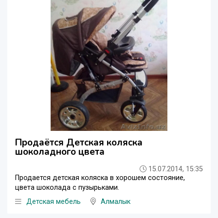
Продаётся Детская коляска
шоколадного цвета
15.07.2014, 15:35
Продается детская коляска в хорошем состояние,
цвета шоколада с пузырьками.
Детская мебель
Алмалык