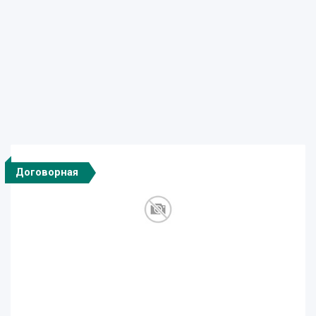
Договорная