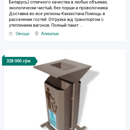
Беларусь) отличного качества в любых объемах,
экологически чистый, без порши и проволочника.
Доставка во все регионы Казахстана.Помощь в
расселении гостей. Отгрузка жд транспортом с
утеплением вагонов. Полный пакет ...
Овощи
Алмалык
328 000 сўм