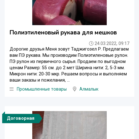
Полиэтиленовый рукава для мешков
24.03.2022, 09:17
Дорогие друзья Меня зовут Таджигозел Р. Предлагаем
вам ПЭ рукава. Мы производим Полиэтиленовые рулон.
ПЭ рулон из первичного сырья. Продаем по выгодном
ценам Размер: 55 см. до 2 мет Ширина нити: 2, 5-3 мм.
Микрон нити: 20-30 мкр. Решаем вопросы и выполняем
ваши заказы и пожелания, ...
Промышленные товары
Алмалык
Договорная