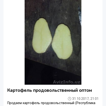
Картофель продовольственный оптом
31.10.2017, 21:01
Продаем картофель продовольственный (Республика