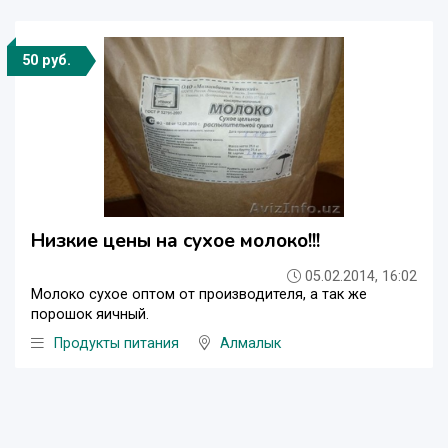
50 руб.
Низкие цены на сухое молоко!!!
05.02.2014, 16:02
Молоко сухое оптом от производителя, а так же
порошок яичный.
Продукты питания
Алмалык