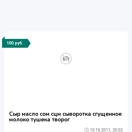
100 руб.
Сыр масло сом сцм сыворотка сгущенное
молоко тушека творог
10.10.2011, 20:02