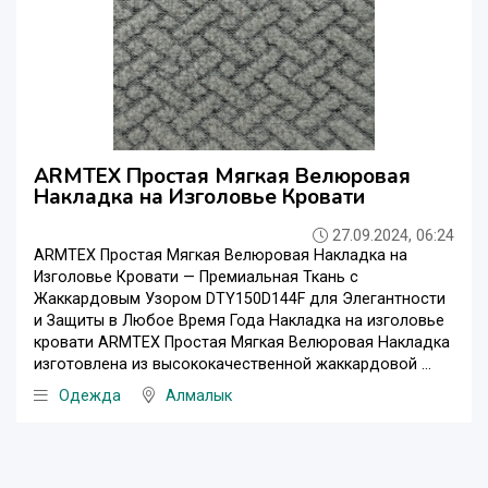
ARMTEX Простая Мягкая Велюровая
Накладка на Изголовье Кровати
27.09.2024, 06:24
ARMTEX Простая Мягкая Велюровая Накладка на
Изголовье Кровати — Премиальная Ткань с
Жаккардовым Узором DTY150D144F для Элегантности
и Защиты в Любое Время Года Накладка на изголовье
кровати ARMTEX Простая Мягкая Велюровая Накладка
изготовлена из высококачественной жаккардовой ...
Одежда
Алмалык