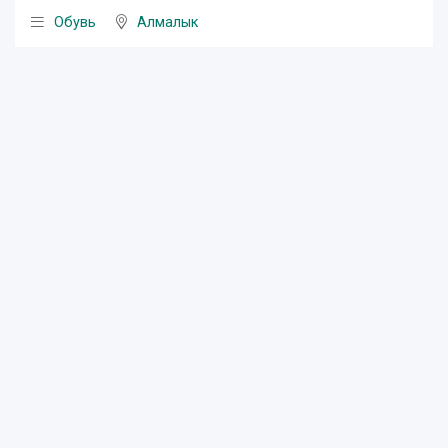
Обувь
Алмалык