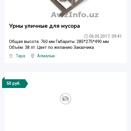
Урны уличные для мусора
06.05.2017, 09:41
Общая высота: 760 мм Габариты: 285*275*490 мм
Объём: 38 лт. Цвет по желанию Заказчика
Тара
Алмалык
50 руб.