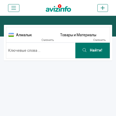
Алмалык
Товары и Материалы
Сменить
Сменить
Найти!