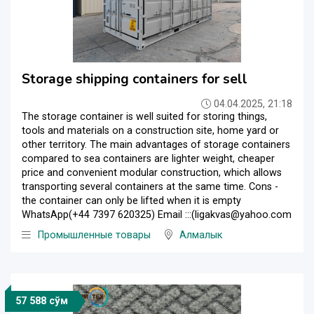
Storage shipping containers for sell
04.04.2025, 21:18
The storage container is well suited for storing things,
tools and materials on a construction site, home yard or
other territory. The main advantages of storage containers
compared to sea containers are lighter weight, cheaper
price and convenient modular construction, which allows
transporting several containers at the same time. Cons -
the container can only be lifted when it is empty
WhatsApp(+44 7397 620325) Email :::(ligakvas@yahoo.com
Промышленные товары
Алмалык
57 588 сўм