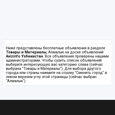
Ниже представлены бесплатные объявления в разделе
Товары и Материалы
, Алмалык на доске объявлений
Avizinfo Узбекистан
. Все объявления проверены нашими
администраторами. Чтобы сузить список объявлений
выберите интересующую вас категорию слева (сейчас
выбрана "Товары и Материалы"). Для выбора другого
города или страны нажмите на ссылку "Сменить город" в
левом верхнем углу этой страницы (сейчас выбран
"Алмалык").