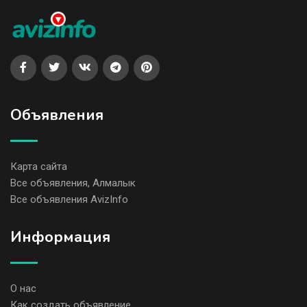
Объявления
Карта сайта
Все объявления, Алмалык
Все объявления AvizInfo
Информация
О нас
Как создать объявление