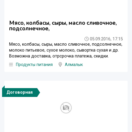
Мясо, колбасы, сыры, масло сливочное,
подсолнечное,
05.09.2016, 17:15
Мясо, колбасы, сыры, масло сливочное, подсолнечное,
молоко питьевое, сухое молоко, сывортка сухая и др.
Возможна доставка, отрсрочка платежа, скидки.
Продукты питания
Алмалык
Договорная