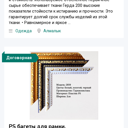
сырье обеспечивает ткани Герда 200 высокие
показатели стойкости к истиранию и прочности. Это
гарантирует долгий срок службы изделий из этой
ткани. • Равномерное и яркое ...
Одежда
Алмалык
Договорная
PS багеты для рамки.