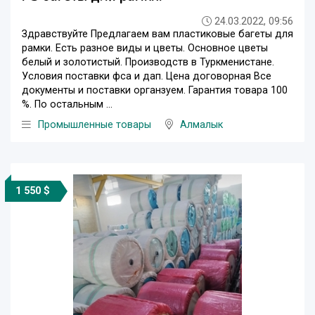
24.03.2022, 09:56
Здравствуйте Предлагаем вам пластиковые багеты для
рамки. Есть разное виды и цветы. Основное цветы
белый и золотистый. Производств в Туркменистане.
Условия поставки фса и дап. Цена договорная Все
документы и поставки органзуем. Гарантия товара 100
%. По остальным ...
Промышленные товары
Алмалык
1 550 $