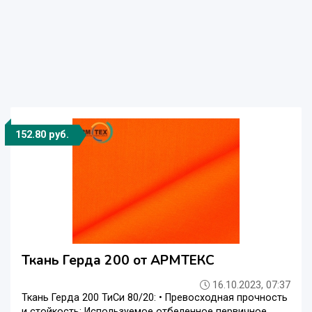
152.80 руб.
Ткань Герда 200 от АРМТЕКС
16.10.2023, 07:37
Ткань Герда 200 ТиСи 80/20: • Превосходная прочность
и стойкость: Используемое отбеленное первичное