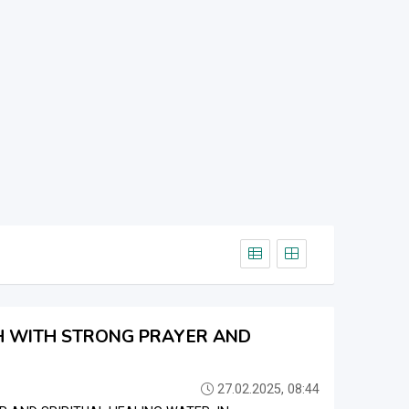
H WITH STRONG PRAYER AND
27.02.2025, 08:44