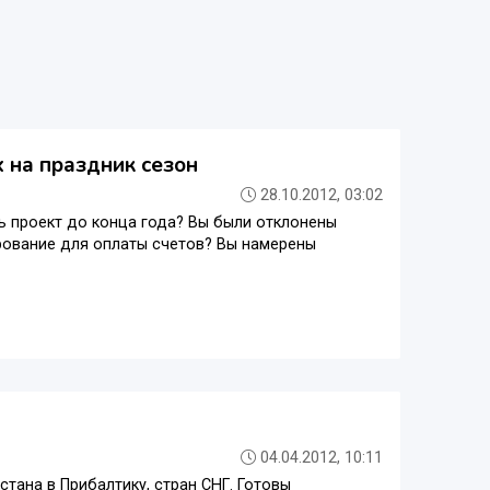
 на праздник сезон
28.10.2012, 03:02
 проект до конца года? Вы были отклонены
рование для оплаты счетов? Вы намерены
04.04.2012, 10:11
тана в Прибалтику, стран СНГ. Готовы