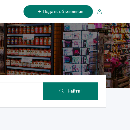
Подать объявление
Найти!