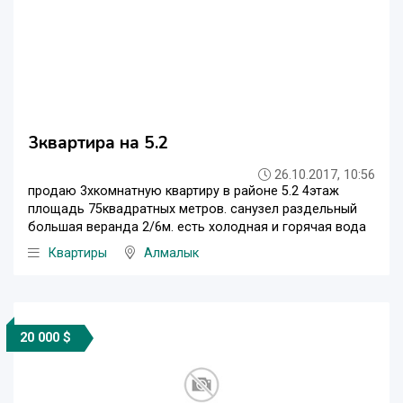
3квартира на 5.2
26.10.2017, 10:56
продаю 3хкомнатную квартиру в районе 5.2 4этаж
площадь 75квадратных метров. санузел раздельный
большая веранда 2/6м. есть холодная и горячая вода
Квартиры
Алмалык
20 000 $