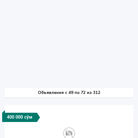
Объявления c 49 по 72 из 312
400 000 сўм