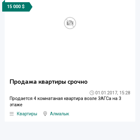
15 000 $
Продажа квартиры срочно
01.01.2017, 15:28
Продается 4 комнатаная квартира возле ЗАГСа на 3
этаже
Квартиры
Алмалык