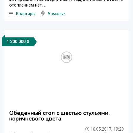
отоплением нет. ...
Квартиры
Алмалык
1 200 000 $
Обеденный стол с шестью стульями,
коричневого цвета
10.05.2017, 19:28