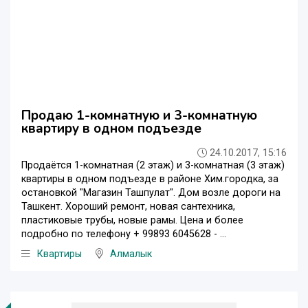
Продаю 1-комнатную и 3-комнатную
квартиру в одном подъезде
24.10.2017, 15:16
Продаётся 1-комнатная (2 этаж) и 3-комнатная (3 этаж)
квартиры в одном подъезде в районе Хим.городка, за
остановкой "Магазин Ташпулат". Дом возле дороги на
Ташкент. Хороший ремонт, новая сантехника,
пластиковые трубы, новые рамы. Цена и более
подробно по телефону + 99893 6045628 - ...
Квартиры
Алмалык