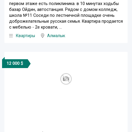
первом этаже есть поликлиника. в 10 минутах ходьбы
базар Ойдин, автостанция. Рядом с домом колледж,
школа №11 Соседи по лестничной площадке очень
доброжелательные русская семья. Квартира продается
с мебелью - 2е кровати, ...
Квартиры
Алмалык
12 000 $