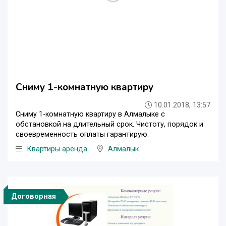
Сниму 1-комнатную квартиру
10.01.2018, 13:57
Сниму 1-комнатную квартиру в Алмалыке с
обстановкой на длительный срок. Чистоту, порядок и
своевременность оплаты гарантирую.
Квартиры аренда
Алмалык
Договорная