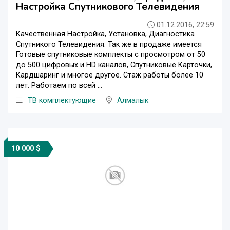
Настройка Спутникового Телевидения
01.12.2016, 22:59
Качественная Настройка, Установка, Диагностика
Спутникого Телевидения. Так же в продаже имеется
Готовые спутниковые комплекты с просмотром от 50
до 500 цифровых и HD каналов, Спутниковые Карточки,
Кардшаринг и многое другое. Стаж работы более 10
лет. Работаем по всей ...
ТВ комплектующие
Алмалык
10 000 $