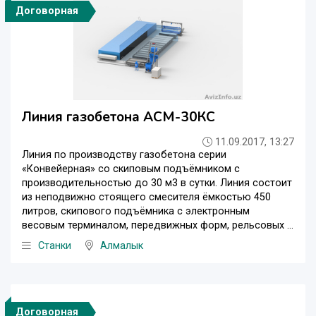
Договорная
Линия газобетона АСМ-30КC
11.09.2017, 13:27
Линия по производству газобетона серии
«Конвейерная» со скиповым подъёмником с
производительностью до 30 м3 в сутки. Линия состоит
из неподвижно стоящего смесителя ёмкостью 450
литров, скипового подъёмника с электронным
весовым терминалом, передвижных форм, рельсовых ...
Станки
Алмалык
Договорная