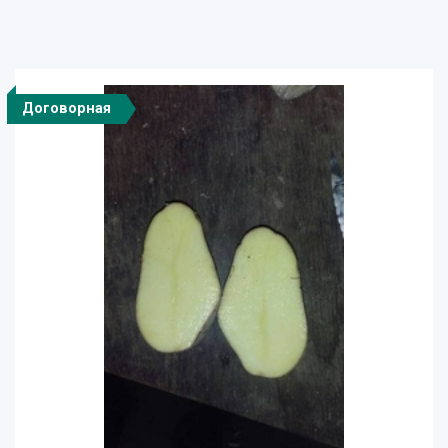
Договорная