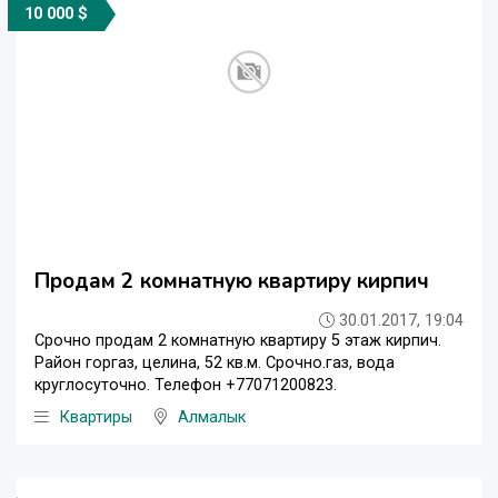
10 000 $
Продам 2 комнатную квартиру кирпич
30.01.2017, 19:04
Срочно продам 2 комнатную квартиру 5 этаж кирпич.
Район горгаз, целина, 52 кв.м. Срочно.газ, вода
круглосуточно. Телефон +77071200823.
Квартиры
Алмалык