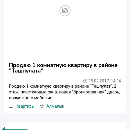
Продаю 1 комнатную квартиру в районе
"Ташпулата"
15.02.2017, 14:34
Продаю 1 комнатную квартиру в районе "Ташпулат", 2
этаж, пластиковые окна, новая "бронированная" дверь,
возможно с мебелью. ...
Квартиры
Алмалык