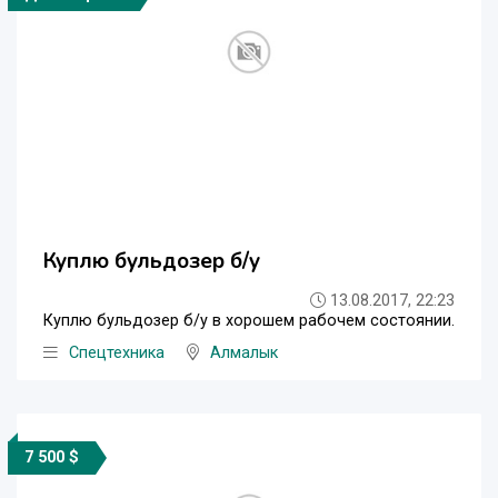
Куплю бульдозер б/у
13.08.2017, 22:23
Куплю бульдозер б/у в хорошем рабочем состоянии.
Спецтехника
Алмалык
7 500 $