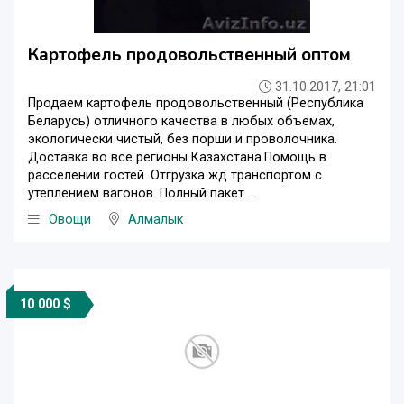
Картофель продовольственный оптом
31.10.2017, 21:01
Продаем картофель продовольственный (Республика
Беларусь) отличного качества в любых объемах,
экологически чистый, без порши и проволочника.
Доставка во все регионы Казахстана.Помощь в
расселении гостей. Отгрузка жд транспортом с
утеплением вагонов. Полный пакет ...
Овощи
Алмалык
10 000 $