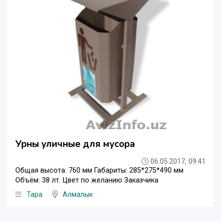
Урны уличные для мусора
06.05.2017, 09:41
Общая высота: 760 мм Габариты: 285*275*490 мм
Объём: 38 лт. Цвет по желанию Заказчика
Тара
Алмалык