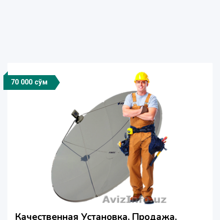
70 000 сўм
Качественная Установка, Продажа,