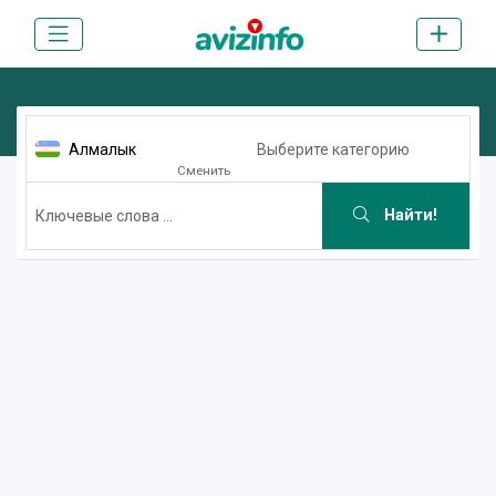
Алмалык
Выберите категорию
Сменить
Найти!