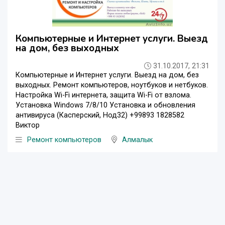
Компьютерные и Интернет услуги. Выезд
на дом, без выходных
31.10.2017, 21:31
Компьютерные и Интернет услуги. Выезд на дом, без
выходных. Ремонт компьютеров, ноутбуков и нетбуков.
Настройка Wi-Fi интернета, защита Wi-Fi от взлома.
Установка Windows 7/8/10 Установка и обновления
антивируса (Касперский, Нод32) +99893 1828582
Виктор
Ремонт компьютеров
Алмалык