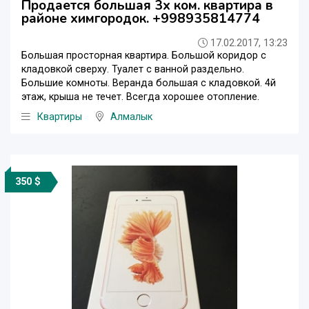
Продается большая 3х ком. квартира в
районе химгородок. +998935814774
17.02.2017, 13:23
Большая просторная квартира. Большой коридор с
кладовкой сверху. Туалет с ванной раздельно.
Большие комноты. Веранда большая с кладовкой. 4й
этаж, крыша не течет. Всегда хорошее отопление.
Квартиры
Алмалык
350 $