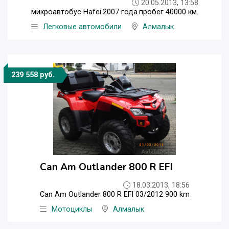
20.05.2013, 13:58
микроавтобус Hafei.2007 года.пробег 40000 км.
Легковые автомобили
Алмалык
239 558 руб.
Can Am Outlander 800 R EFI
18.03.2013, 18:56
Can Am Outlander 800 R EFI 03/2012 900 km
Мотоциклы
Алмалык