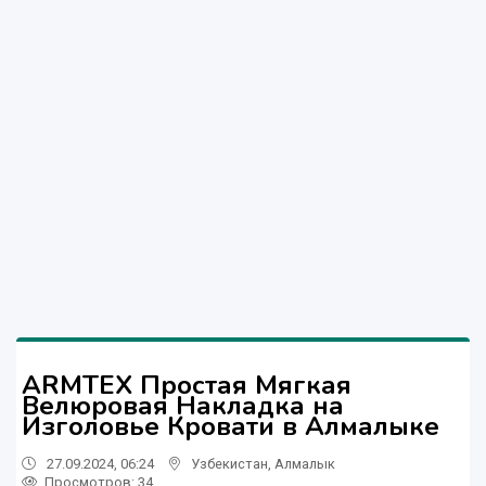
ARMTEX Простая Мягкая
Велюровая Накладка на
Изголовье Кровати в Алмалыке
27.09.2024, 06:24
Узбекистан
,
Алмалык
Просмотров: 34