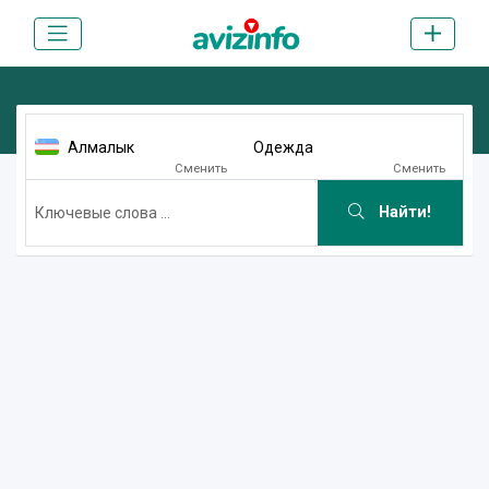
Алмалык
Одежда
Сменить
Сменить
Найти!