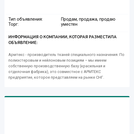
Тип объявления:
Продам, продажа, продаю
Торг:
уместен
ИНФОРМАЦИЯ О КОМПАНИИ, КОТОРАЯ РАЗМЕСТИЛА
ОБЪЯВЛЕНИЕ:
Армтекс - производитель тканей специального назначения. По
полиэстеровым и нейлоновым позициям – мы имеем
собственную производственную базу (красильная и
отделочная фабрика), это совместное с АРМТЕКС
предприятие, которое представляем на рынке СНГ.