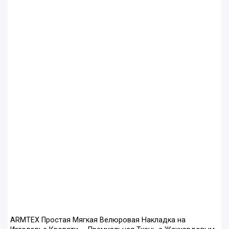
ARMTEX Простая Мягкая Велюровая Накладка на