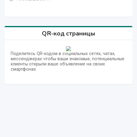
QR-код страницы
Поделитесь QR-кодом в социальных сетях, чатах,
мессенджерах чтобы ваши знакомые, потенциальные
клиенты открыли ваше объявление на своих
смартфонах.