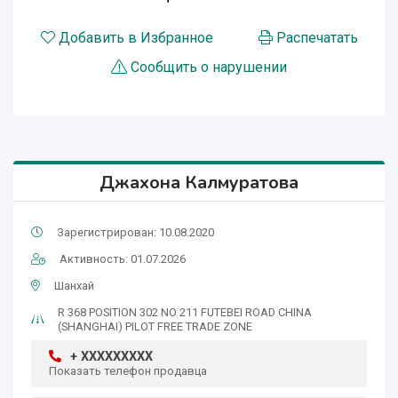
Добавить в Избранное
Распечатать
Сообщить о нарушении
Джахона Калмуратова
Зарегистрирован: 10.08.2020
Активность: 01.07.2026
Шанхай
R 368 POSITION 302 NO 211 FUTEBEI ROAD CHINA
(SHANGHAI) PILOT FREE TRADE ZONE
+ XXXXXXXXX
Показать телефон продавца