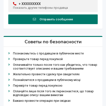
+ XXXXXXXXX
Показать другие телефоны продавца
Отправить сообщение
Советы по безопасности
Познакомьтесь с продавцом в публичном месте
Проверьте товар перед покупкой
Оплачивайте только после того как убедитесь, что товар
соответствует описанию и вашим требованиям
Желательно провести сделку при свидетелях
Познайомтеся з продавцем в публічному місці
Перевірте товар перед покупкою
Сплачуйте лише після того як переконаєтеся, що товар
відповідає опису і вашим вимогам
Бажано провести операцію при свідках