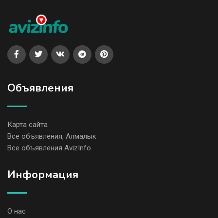
Объявления
Карта сайта
Все объявления, Алмалык
Все объявления AvizInfo
Информация
О нас