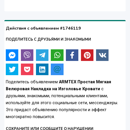
Действия с объявлением #1746119
ПОДЕЛИТЕСЬ С ДРУЗЬЯМИ И ЗНАКОМЫМИ
Поделитесь объявлением
ARMTEX Простая Мягкая
Велюровая Накладка на Изголовье Кровати
с
друзьями, знакомыми, потенциальными клиентами,
используйте для этого социальные сети, мессенджеры.
Это придаст объявлению популярности и эффект
многократно повысится.
СОХРАНИТЕ ИЛИ СООБЩИТЕ О НАРУШЕНИИ