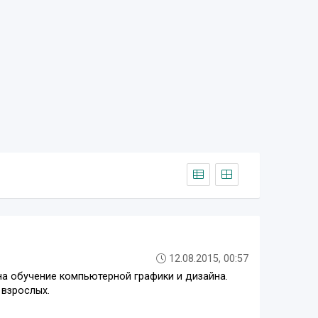
12.08.2015, 00:57
 на обучение компьютерной графики и дизайна.
 взрослых.