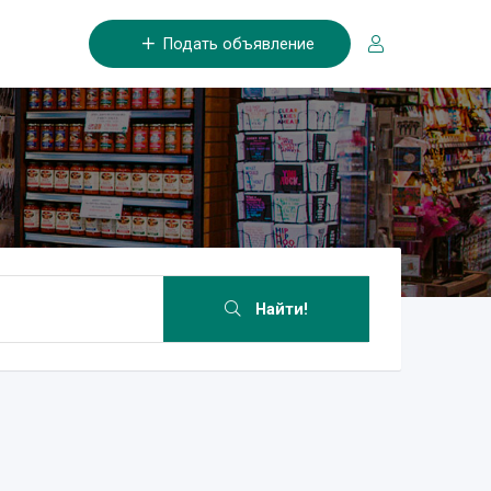
Подать объявление
Найти!