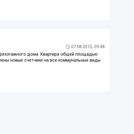
07.08.2015, 09:48
тырехэтажного дома. Квартира общей площадью
влены новые счетчики на все коммунальные виды