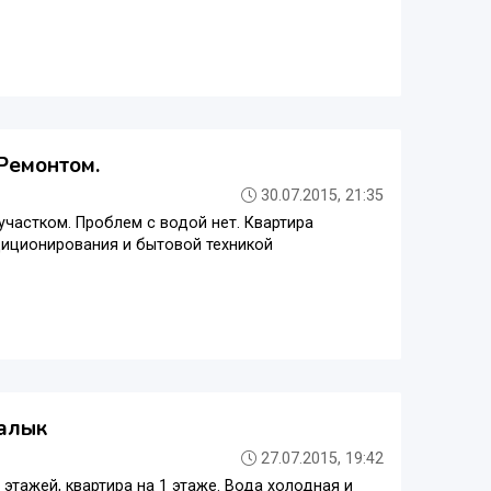
 Ремонтом.
30.07.2015, 21:35
участком. Проблем с водой нет. Квартира
диционирования и бытовой техникой
малык
27.07.2015, 19:42
 этажей, квартира на 1 этаже. Вода холодная и