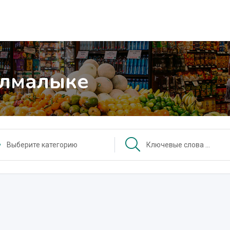
Алмалыке
Выберите категорию