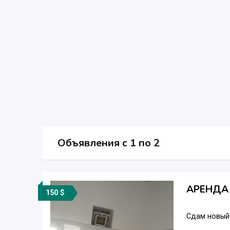
Объявления c 1 по 2
АРЕНДА
150 $
Сдам новый 