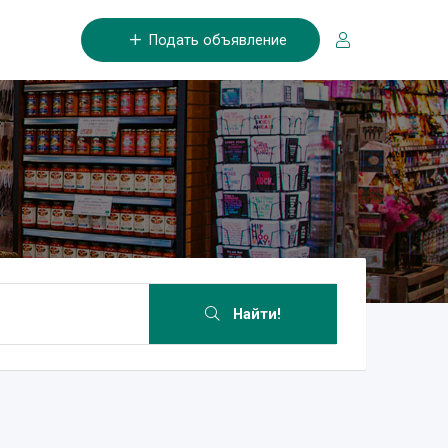
Подать объявление
Найти!