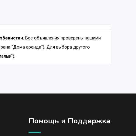
Узбекистан
. Все объявления проверены нашими
рана "Дома аренда"). Для выбора другого
алык").
Помощь и Поддержка