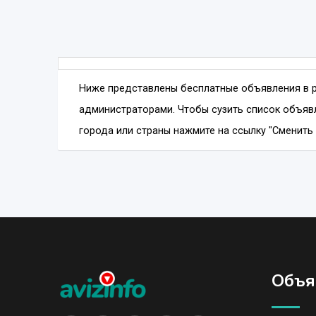
Ниже представлены бесплатные объявления в 
администраторами. Чтобы сузить список объяв
города или страны нажмите на ссылку "Сменить 
Объя