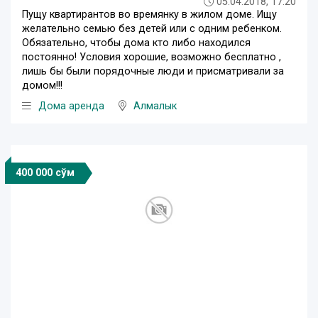
05.04.2018, 17:20
Пущу квартирантов во времянку в жилом доме. Ищу
желательно семью без детей или с одним ребенком.
Обязательно, чтобы дома кто либо находился
постоянно! Условия хорошие, возможно бесплатно ,
лишь бы были порядочные люди и присматривали за
домом!!!
Дома аренда
Алмалык
400 000 сўм