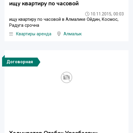
ищу квартиру по часовой
10.11.2015, 00:03
ищу квартиру по часовой в Алмалике Ойдин, Космос,
Радуга срочна
Квартиры аренда
Алмалык
Договорная