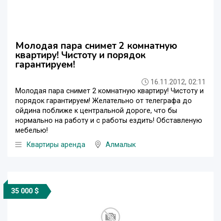
Молодая пара снимет 2 комнатную
квартиру! Чистоту и порядок
гарантируем!
16.11.2012, 02:11
Молодая пара снимет 2 комнатную квартиру! Чистоту и
порядок гарантируем! Желательно от телеграфа до
ойдина поближе к центральной дороге, что бы
нормально на работу и с работы ездить! Обставленую
мебелью!
Квартиры аренда
Алмалык
35 000 $