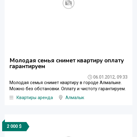
Молодая семья снимет квартиру оплату
гарантируем
06.01.2012, 09:33
Молодая семья снимет квартиру в городе Алмалыке.
Можно без обстановки. Оплату и чистоту гарантируем.
Квартиры аренда
Алмалык
2 000 $