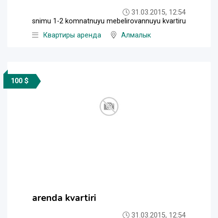
31.03.2015, 12:54
snimu 1-2 komnatnuyu mebelirovannuyu kvartiru
Квартиры аренда
Алмалык
100 $
arenda kvartiri
31.03.2015, 12:54