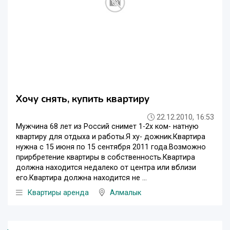
Хочу снять, купить квартиру
22.12.2010, 16:53
Мужчина 68 лет из Россий снимет 1-2х ком- натную
квартиру для отдыха и работы.Я ху- дожник.Квартира
нужна с 15 июня по 15 сентября 2011 года.Возможно
прирбретение квартиры в собственность.Квартира
должна находится недалеко от центра или вблизи
его.Квартира должна находится не ...
Квартиры аренда
Алмалык