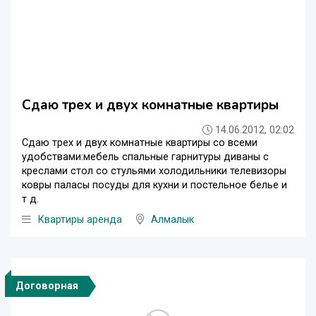
Сдаю трех и двух комнатные квартиры
14.06.2012, 02:02
Сдаю трех и двух комнатные квартиры со всеми
удобствами:мебель спальные гарнитуры диваны с
креслами стол со стульями холодильники телевизоры
ковры паласы посуды для кухни и постельное белье и
т д.
Квартиры аренда
Алмалык
Договорная