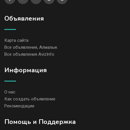
Объявления
Карта сайта
Все объявления, Алмалык
Все объявления AvizInfo
Информация
О нас
Как создать объявление
Рекомендации
Помощь и Поддержка