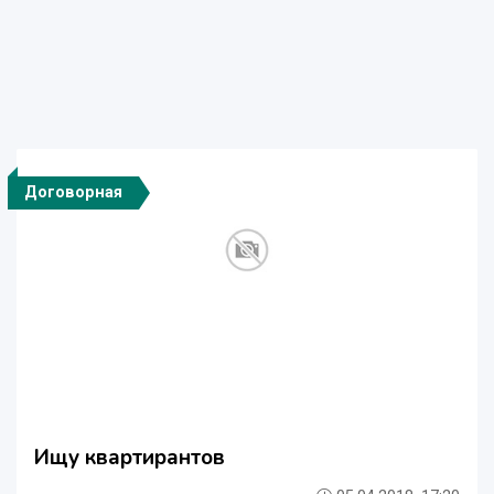
Договорная
Ищу квартирантов