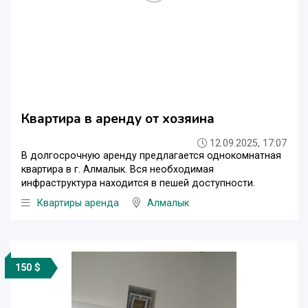
Квартира в аренду от хозяина
12.09.2025, 17:07
В долгосрочную аренду предлагается однокомнатная
квартира в г. Алмалык. Вся необходимая
инфраструктура находится в пешей доступности.
Квартиры аренда
Алмалык
150 $