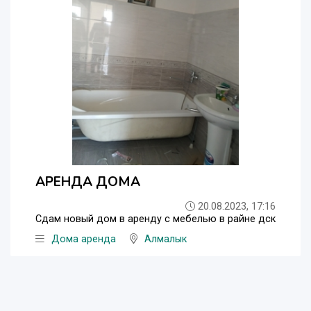
АРЕНДА ДОМА
20.08.2023, 17:16
Сдам новый дом в аренду с мебелью в райне дск
Дома аренда
Алмалык