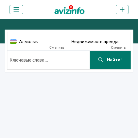
Алмалык
Недвижимость аренда
Сменить
Сменить
Найти!