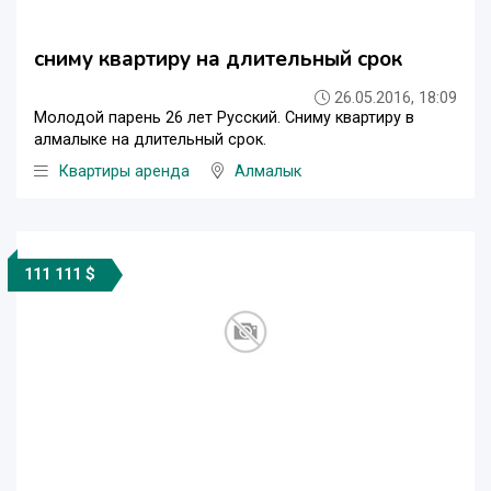
сниму квартиру на длительный срок
26.05.2016, 18:09
Молодой парень 26 лет Русский. Сниму квартиру в
алмалыке на длительный срок.
Квартиры аренда
Алмалык
111 111 $