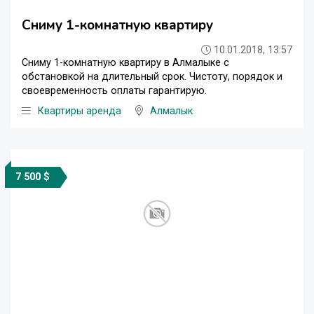
Сниму 1-комнатную квартиру
10.01.2018, 13:57
Сниму 1-комнатную квартиру в Алмалыке с
обстановкой на длительный срок. Чистоту, порядок и
своевременность оплаты гарантирую.
Квартиры аренда
Алмалык
7 500 $