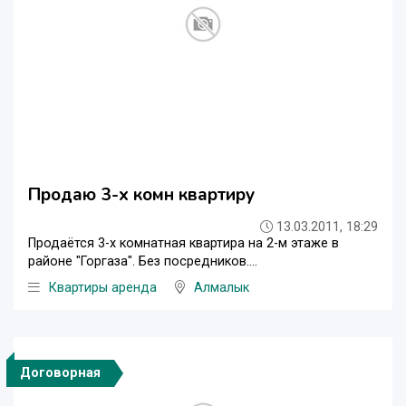
Продаю 3-х комн квартиру
13.03.2011, 18:29
Продаётся 3-х комнатная квартира на 2-м этаже в
районе "Горгаза". Без посредников....
Квартиры аренда
Алмалык
Договорная