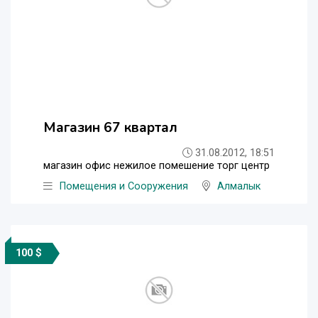
Магазин 67 квартал
31.08.2012, 18:51
магазин офис нежилое помешение торг центр
Помещения и Сооружения
Алмалык
100 $