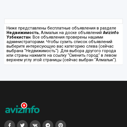
Ниже представлены бесплатные объявления в разделе
Недвижимость
, Алмалык на доске объявлений
Avizinfo
Узбекистан
. Все объявления проверены нашими
администраторами. Чтобы сузить список объявлений
выберите интересующую вас категорию слева (сейчас
выбрана "Недвижимость"). Для выбора другого города
или страны нажмите на ссылку "Сменить город" в левом
верхнем углу этой страницы (сейчас выбран "Алмалык").