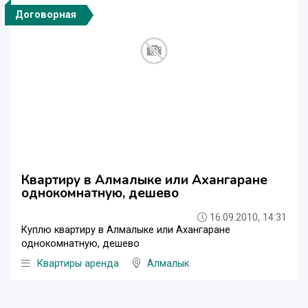
Договорная
Квартиру в Алмалыке или Ахангаране
однокомнатную, дешево
16.09.2010, 14:31
Куплю квартиру в Алмалыке или Ахангаране
однокомнатную, дешево
Квартиры аренда
Алмалык