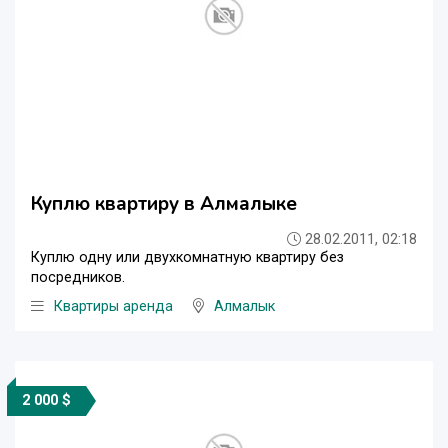
Куплю квартиру в Алмалыке
28.02.2011, 02:18
Куплю одну или двухкомнатную квартиру без
посредников.
Квартиры аренда
Алмалык
2 000 $