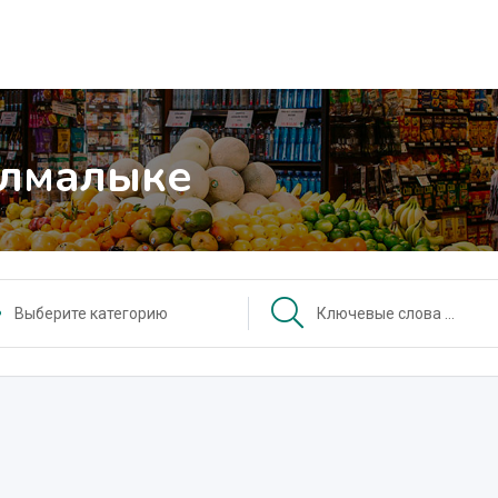
Алмалыке
Выберите категорию