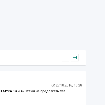
27.10.2016, 13:28
.ТЕМУРА 1й и 4й этажи не предлагать тел