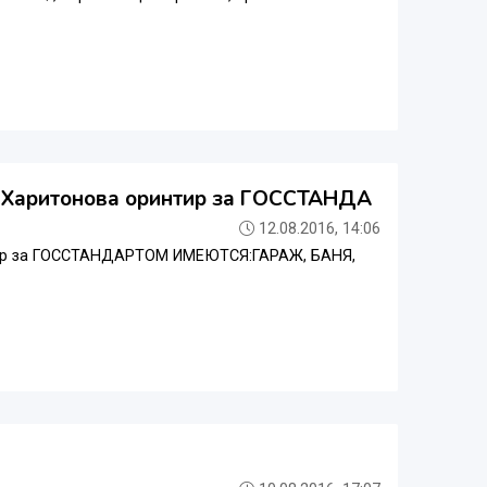
 Харитонова оринтир за ГОССТАНДА
12.08.2016, 14:06
ир за ГОССТАНДАРТОМ ИМЕЮТСЯ:ГАРАЖ, БАНЯ,