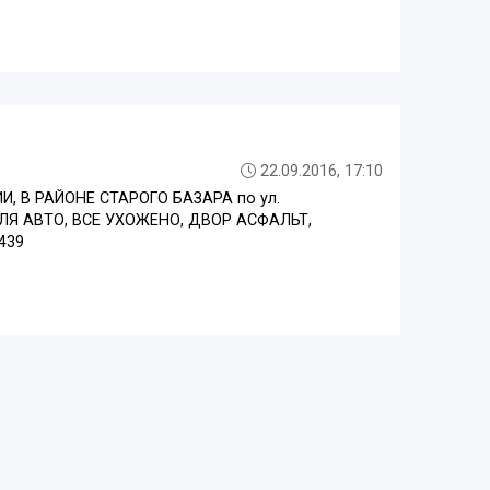
22.09.2016, 17:10
НИИ, В РАЙОНЕ СТАРОГО БАЗАРА по ул.
ДЛЯ АВТО, ВСЕ УХОЖЕНО, ДВОР АСФАЛЬТ,
439