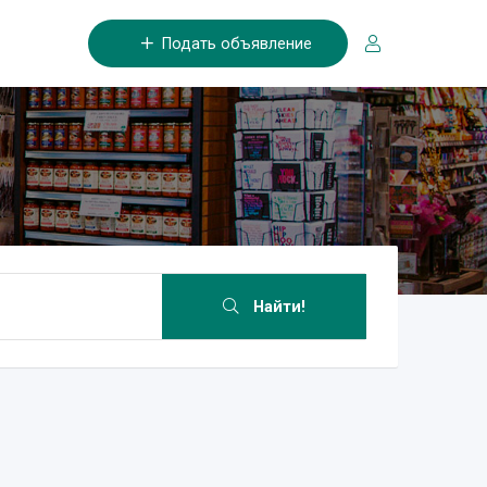
Подать объявление
Найти!