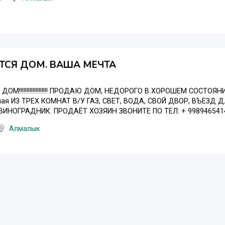
ТСЯ ДОМ. ВАША МЕЧТА
ОМ!!!!!!!!!!!!!!!!!!! ПРОДАЮ ДОМ, НЕДОРОГО В ХОРОШЕМ СОСТОЯ
ая ИЗ ТРЕХ КОМНАТ В/У ГАЗ, СВЕТ, ВОДА, СВОЙ ДВОР, ВЪЕЗД 
ИНОГРАДНИК. ПРОДАЁТ ХОЗЯИН ЗВОНИТЕ ПО ТЕЛ: + 998946541
Алмалык