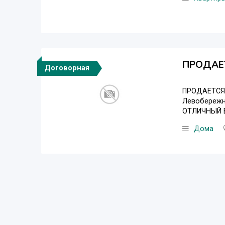
ПРОДАЕ
Договорная
ПРОДАЕТСЯ Д
Левобережн
ОТЛИЧНЫЙ В
Дома