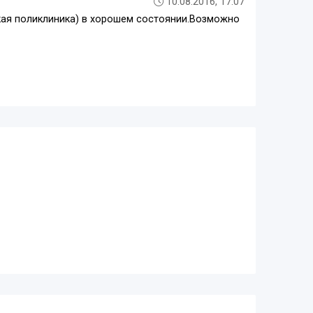
10.08.2016, 17:07
ская поликлиника) в хорошем состоянии.Возможно