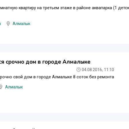
мнатную квартиру на третьем этаже в районе аквапарка (1 дет
ы
Алмалык
я срочно дом в городе Алмалыке
04.08.2016, 11:10
рочно свой дом в городе Алмалыке 8 соток без ремонта
Алмалык