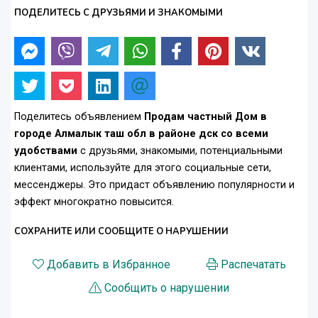
ПОДЕЛИТЕСЬ С ДРУЗЬЯМИ И ЗНАКОМЫМИ
Поделитесь объявлением
Продам частный Дом в
городе Алмалык таш обл в районе дск со всеми
удобствами
с друзьями, знакомыми, потенциальными
клиентами, используйте для этого социальные сети,
мессенджеры. Это придаст объявлению популярности и
эффект многократно повысится.
СОХРАНИТЕ ИЛИ СООБЩИТЕ О НАРУШЕНИИ
Добавить в Избранное
Распечатать
Сообщить о нарушении