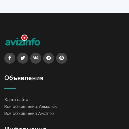
Объявления
Карта сайта
Все объявления, Алмалык
Все объявления AvizInfo