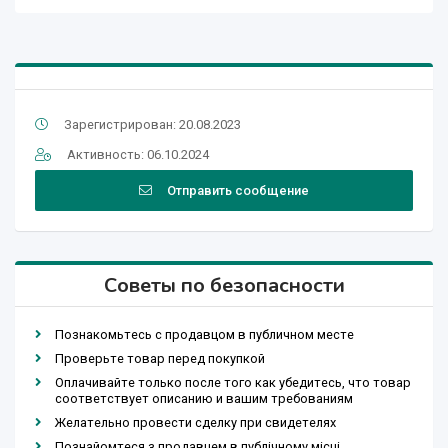
Зарегистрирован: 20.08.2023
Активность: 06.10.2024
Отправить сообщение
Советы по безопасности
Познакомьтесь с продавцом в публичном месте
Проверьте товар перед покупкой
Оплачивайте только после того как убедитесь, что товар
соответствует описанию и вашим требованиям
Желательно провести сделку при свидетелях
Познайомтеся з продавцем в публічному місці