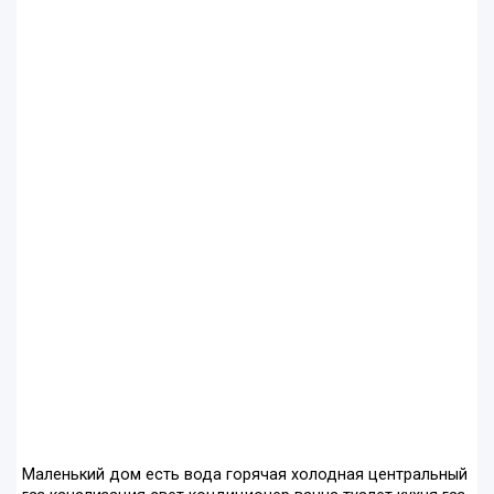
Маленький дом есть вода горячая холодная центральный