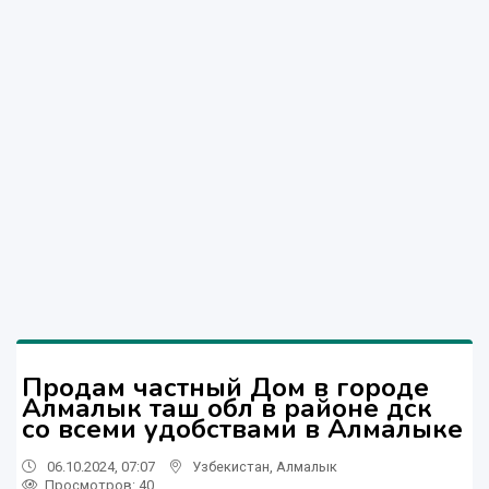
Продам частный Дом в городе
Алмалык таш обл в районе дск
со всеми удобствами в Алмалыке
06.10.2024, 07:07
Узбекистан
,
Алмалык
Просмотров: 40