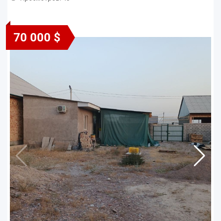
70 000 $