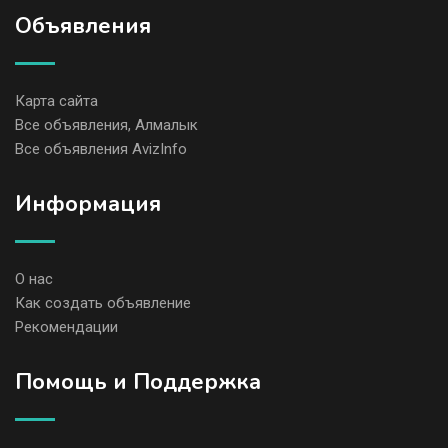
Объявления
Карта сайта
Все объявления, Алмалык
Все объявления AvizInfo
Информация
О нас
Как создать объявление
Рекомендации
Помощь и Поддержка