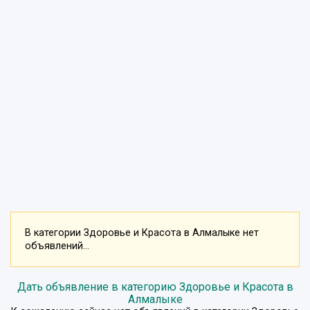
В категории Здоровье и Красота в Алмалыке нет
объявлений...
Дать объявление в категорию Здоровье и Красота в
Алмалыке