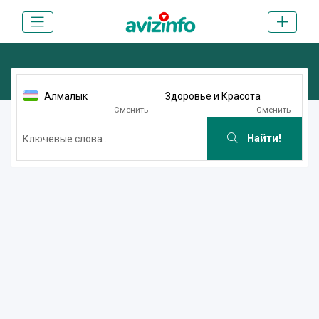
Алмалык
Здоровье и Красота
Сменить
Сменить
Найти!