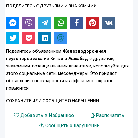
ПОДЕЛИТЕСЬ С ДРУЗЬЯМИ И ЗНАКОМЫМИ
Поделитесь объявлением
Железнодорожная
грузоперевозка из Китая в Ашхабад
с друзьями,
знакомыми, потенциальными клиентами, используйте для
этого социальные сети, мессенджеры. Это придаст
объявлению популярности и эффект многократно
повысится.
СОХРАНИТЕ ИЛИ СООБЩИТЕ О НАРУШЕНИИ
Добавить в Избранное
Распечатать
Сообщить о нарушении