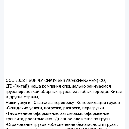
ООО «JUST SUPPLY CHAIN SERVICE(SHENZHEN) CO.,
LTD»(Китай), наша компания специально занимаемся
грузоперевозкой сборных грузов из любых городов Китая
в другие страны。
Наши услуги: -Ставки за перевозку -Консолидация грузов
-Складские услуги, погрузки, разгруки, перегрузки
-Таможенное оформление, затоможки, оформление
транзита, расстоможка -Дневное слежение за грузы
-Страхование грузов -обеспечение безопасности груза 。