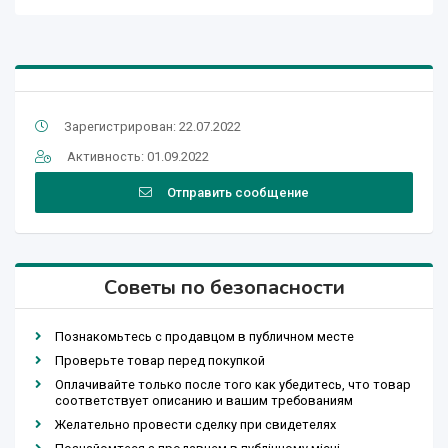
Зарегистрирован: 22.07.2022
Активность: 01.09.2022
Отправить сообщение
Советы по безопасности
Познакомьтесь с продавцом в публичном месте
Проверьте товар перед покупкой
Оплачивайте только после того как убедитесь, что товар
соответствует описанию и вашим требованиям
Желательно провести сделку при свидетелях