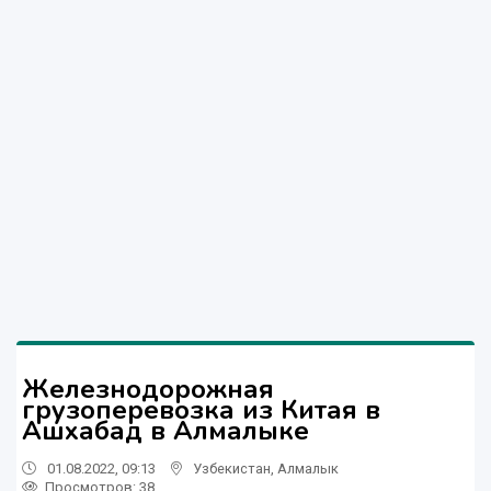
Железнодорожная
грузоперевозка из Китая в
Ашхабад в Алмалыке
01.08.2022, 09:13
Узбекистан
,
Алмалык
Просмотров: 38