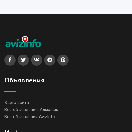
Объявления
Карта сайта
Все объявления, Алмалык
Все объявления AvizInfo