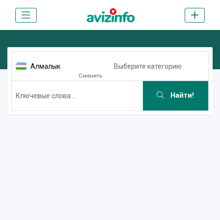
Алмалык
Выберите категорию
Сменить
Найти!