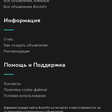
Все объявления, Алмалык
Все объявления AvizInfo
Информация
О нас
Как создать объявление
Рекомендации
Помощь и Поддержка
Контакты
Политика cookie-файлов
Условия использования
Администрация сайта AvizInfo.uz не несет ответственность за
содержание размещенных объявлений.