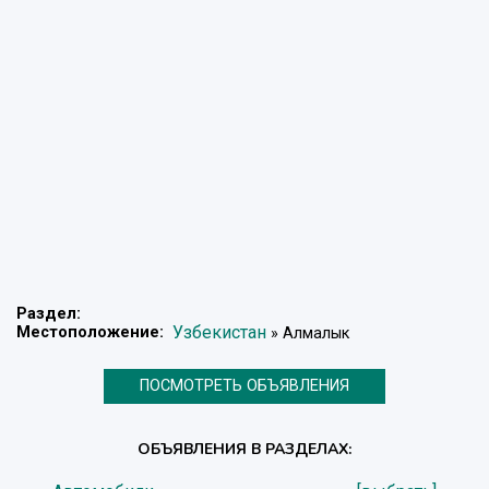
Раздел:
Узбекистан
Местоположение:
» Алмалык
ПОСМОТРЕТЬ ОБЪЯВЛЕНИЯ
ОБЪЯВЛЕНИЯ В РАЗДЕЛАХ: