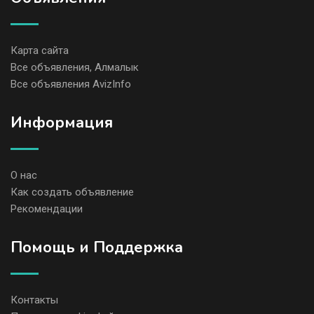
Карта сайта
Все объявления, Алмалык
Все объявления AvizInfo
Информация
О нас
Как создать объявление
Рекомендации
Помощь и Поддержка
Контакты