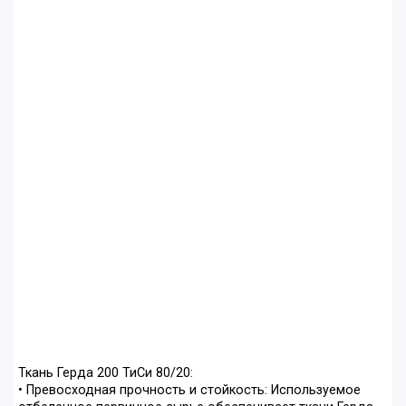
Ткань Герда 200 ТиСи 80/20:
• Превосходная прочность и стойкость: Используемое