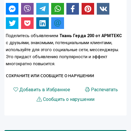
Поделитесь объявлением
Ткань Герда 200 от АРМТЕКС
с друзьями, знакомыми, потенциальными клиентами,
используйте для этого социальные сети, мессенджеры.
Это придаст объявлению популярности и эффект
многократно повысится.
СОХРАНИТЕ ИЛИ СООБЩИТЕ О НАРУШЕНИИ
Добавить в Избранное
Распечатать
Сообщить о нарушении