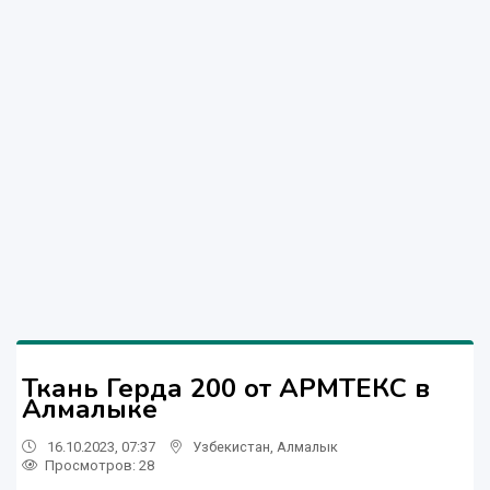
Ткань Герда 200 от АРМТЕКС в
Алмалыке
16.10.2023, 07:37
Узбекистан
,
Алмалык
Просмотров: 28