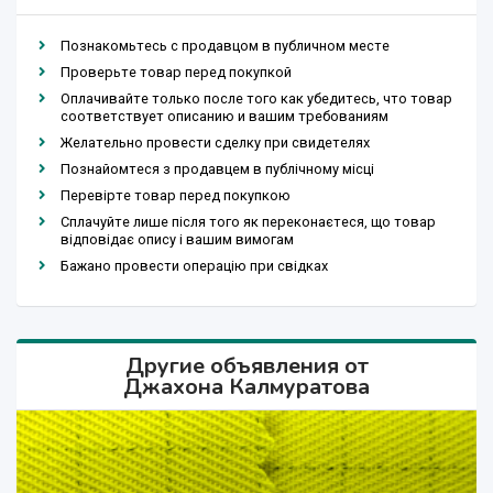
Познакомьтесь с продавцом в публичном месте
Проверьте товар перед покупкой
Оплачивайте только после того как убедитесь, что товар
соответствует описанию и вашим требованиям
Желательно провести сделку при свидетелях
Познайомтеся з продавцем в публічному місці
Перевірте товар перед покупкою
Сплачуйте лише після того як переконаєтеся, що товар
відповідає опису і вашим вимогам
Бажано провести операцію при свідках
Другие объявления от
Джахона Калмуратова