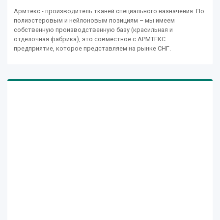
Армтекс - производитель тканей специального назначения. По
полиэстеровым и нейлоновым позициям – мы имеем
собственную производственную базу (красильная и
отделочная фабрика), это совместное с АРМТЕКС
предприятие, которое представляем на рынке СНГ.