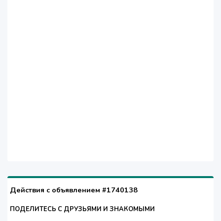
Действия с объявлением #1740138
ПОДЕЛИТЕСЬ С ДРУЗЬЯМИ И ЗНАКОМЫМИ