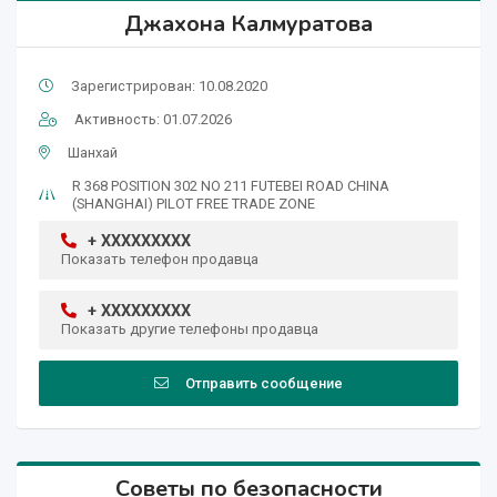
Джахона Калмуратова
Зарегистрирован: 10.08.2020
Активность: 01.07.2026
Шанхай
R 368 POSITION 302 NO 211 FUTEBEI ROAD CHINA
(SHANGHAI) PILOT FREE TRADE ZONE
+ XXXXXXXXX
Показать телефон продавца
+ XXXXXXXXX
Показать другие телефоны продавца
Отправить сообщение
Советы по безопасности