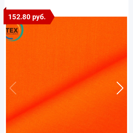
152.80 руб.