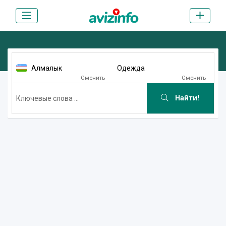
Алмалык
Одежда
Сменить
Сменить
Найти!