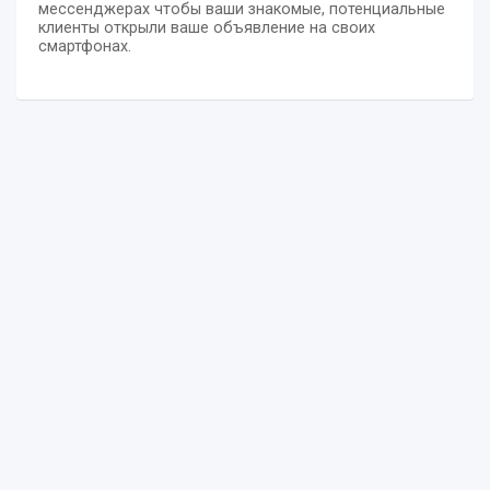
мессенджерах чтобы ваши знакомые, потенциальные
клиенты открыли ваше объявление на своих
смартфонах.