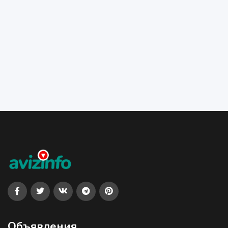
Объявления