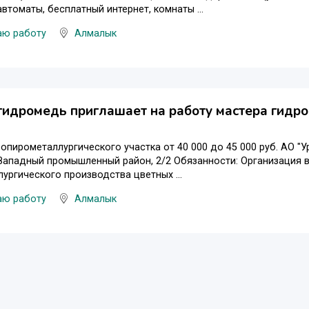
втоматы, бесплатный интернет, комнаты ...
аю работу
Алмалык
идромедь приглашает на работу мастера гидро
опирометаллургического участка от 40 000 до 45 000 руб. АО "
 Западный промышленный район, 2/2 Обязанности: Организация
ургического производства цветных ...
аю работу
Алмалык