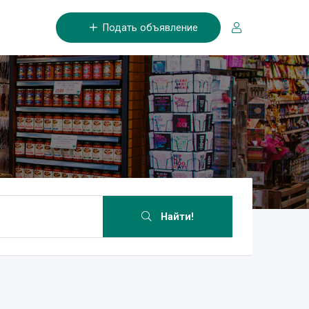
Подать объявление
Найти!