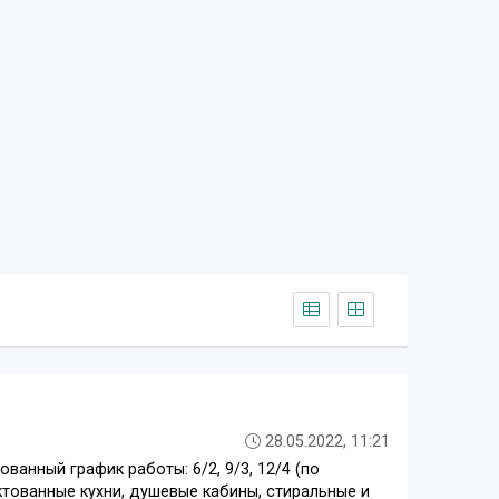
28.05.2022, 11:21
анный график работы: 6/2, 9/3, 12/4 (по
тованные кухни, душевые кабины, стиральные и