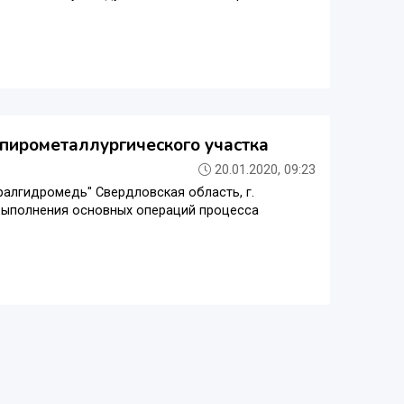
пирометаллургического участка
20.01.2020, 09:23
Уралгидромедь" Свердловская область, г.
 выполнения основных операций процесса