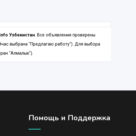
zinfo Узбекистан
. Все объявления проверены
час выбрана "Предлагаю работу"). Для выбора
ран "Алмалык").
Помощь и Поддержка