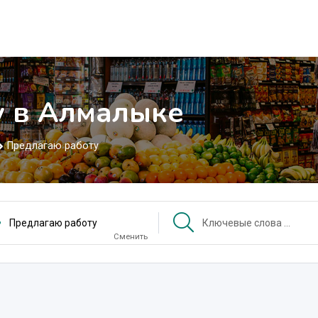
у в Алмалыке
Предлагаю работу
Предлагаю работу
Сменить