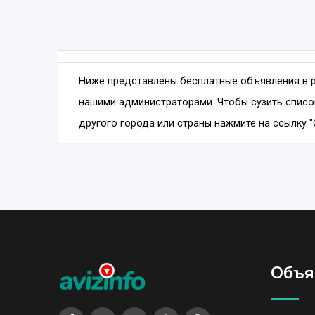
Ниже представлены бесплатные объявления в 
нашими администраторами. Чтобы сузить списо
другого города или страны нажмите на ссылку "
Объя