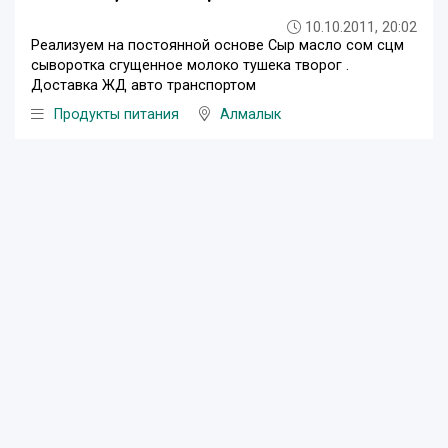
10.10.2011, 20:02
Реализуем на постоянной основе Сыр масло сом сцм
сыворотка сгущенное молоко тушека творог .
Доставка ЖД авто транспортом
Продукты питания
Алмалык