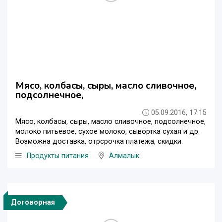
Мясо, колбасы, сыры, масло сливочное,
подсолнечное,
05.09.2016, 17:15
Мясо, колбасы, сыры, масло сливочное, подсолнечное,
молоко питьевое, сухое молоко, сывортка сухая и др.
Возможна доставка, отрсрочка платежа, скидки.
Продукты питания
Алмалык
Договорная