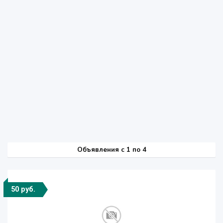
Объявления c 1 по 4
50 руб.