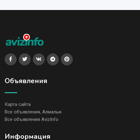
Объявления
Карта сайта
Все объявления, Алмалык
Все объявления AvizInfo
Информация