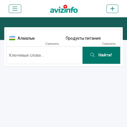
Алмалык
Продукты питания
Сменить
Сменить
Найти!