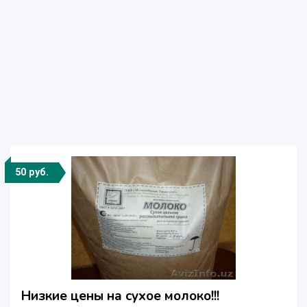
50 руб.
Низкие цены на сухое молоко!!!