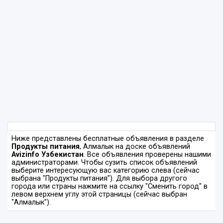
Ниже представлены бесплатные объявления в разделе
Продукты питания
, Алмалык на доске объявлений
Avizinfo Узбекистан
. Все объявления проверены нашими
администраторами. Чтобы сузить список объявлений
выберите интересующую вас категорию слева (сейчас
выбрана "Продукты питания"). Для выбора другого
города или страны нажмите на ссылку "Сменить город" в
левом верхнем углу этой страницы (сейчас выбран
"Алмалык").