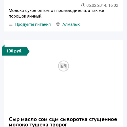
05.02.2014, 16:02
Молоко сухое оптом от производителя, а так же
порошок яичный.
Продукты питания
Алмалык
100 руб.
Сыр масло сом сцм сыворотка сгущенное
молоко тушека творог