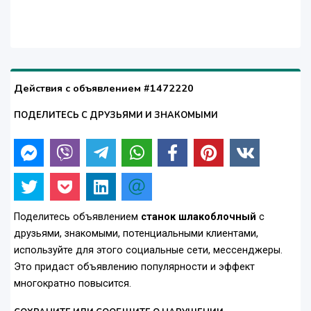
Действия с объявлением #1472220
ПОДЕЛИТЕСЬ С ДРУЗЬЯМИ И ЗНАКОМЫМИ
Поделитесь объявлением
станок шлакоблочный
с
друзьями, знакомыми, потенциальными клиентами,
используйте для этого социальные сети, мессенджеры.
Это придаст объявлению популярности и эффект
многократно повысится.