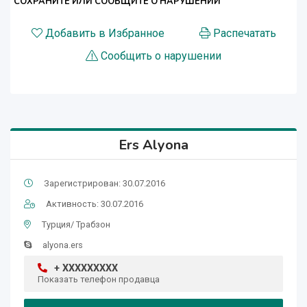
СОХРАНИТЕ ИЛИ СООБЩИТЕ О НАРУШЕНИИ
Добавить в Избранное
Распечатать
Сообщить о нарушении
Ers Alyona
Зарегистрирован: 30.07.2016
Активность: 30.07.2016
Турция/ Трабзон
alyona.ers
+ XXXXXXXXX
Показать телефон продавца