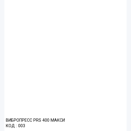
ВИБРОПРЕСС PRS 400 МАКСИ
КОД : 003