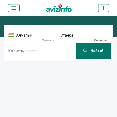
Алмалык
Станки
Сменить
Сменить
Найти!