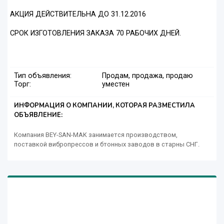
АКЦИЯ ДЕЙСТВИТЕЛЬНА ДО 31.12.2016
СРОК ИЗГОТОВЛЕНИЯ ЗАКАЗА 70 РАБОЧИХ ДНЕЙ.
Тип объявления:
Продам, продажа, продаю
Торг:
уместен
ИНФОРМАЦИЯ О КОМПАНИИ, КОТОРАЯ РАЗМЕСТИЛА
ОБЪЯВЛЕНИЕ:
Компания BEY-SAN-MAK занимается производством,
поставкой вибропрессов и бтонных заводов в старны СНГ.