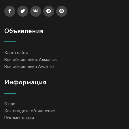
Объявления
Карта сайта
Все объявления, Алмалык
Все объявления AvizInfo
Информация
О нас
Как создать объявление
Рекомендации