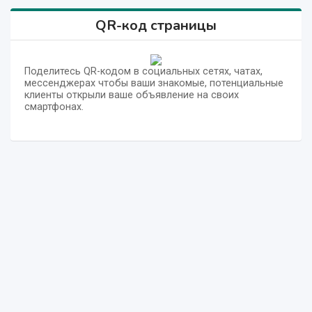
QR-код страницы
Поделитесь QR-кодом в социальных сетях, чатах,
мессенджерах чтобы ваши знакомые, потенциальные
клиенты открыли ваше объявление на своих
смартфонах.