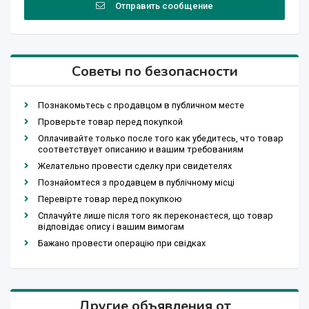
Отправить сообщение
Советы по безопасности
Познакомьтесь с продавцом в публичном месте
Проверьте товар перед покупкой
Оплачивайте только после того как убедитесь, что товар
соответствует описанию и вашим требованиям
Желательно провести сделку при свидетелях
Познайомтеся з продавцем в публічному місці
Перевірте товар перед покупкою
Сплачуйте лише після того як переконаєтеся, що товар
відповідає опису і вашим вимогам
Бажано провести операцію при свідках
Другие объявления от