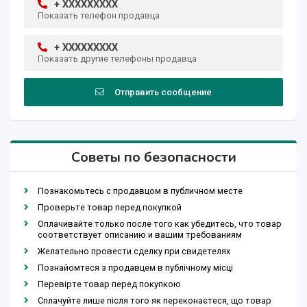
+ XXXXXXXXX
Показать телефон продавца
+ XXXXXXXXX
Показать другие телефоны продавца
Отправить сообщение
Советы по безопасности
Познакомьтесь с продавцом в публичном месте
Проверьте товар перед покупкой
Оплачивайте только после того как убедитесь, что товар
соответствует описанию и вашим требованиям
Желательно провести сделку при свидетелях
Познайомтеся з продавцем в публічному місці
Перевірте товар перед покупкою
Сплачуйте лише після того як переконаєтеся, що товар