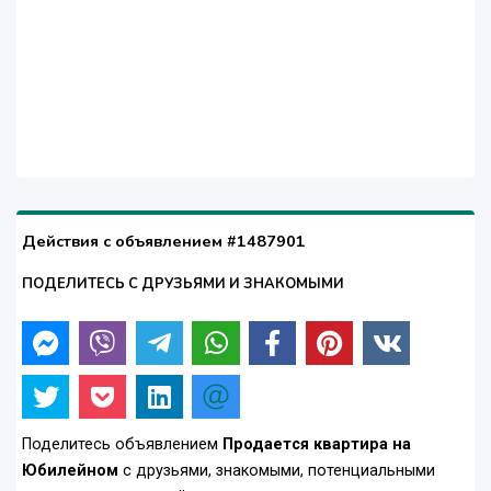
Действия с объявлением #1487901
ПОДЕЛИТЕСЬ С ДРУЗЬЯМИ И ЗНАКОМЫМИ
Поделитесь объявлением
Продается квартира на
Юбилейном
с друзьями, знакомыми, потенциальными