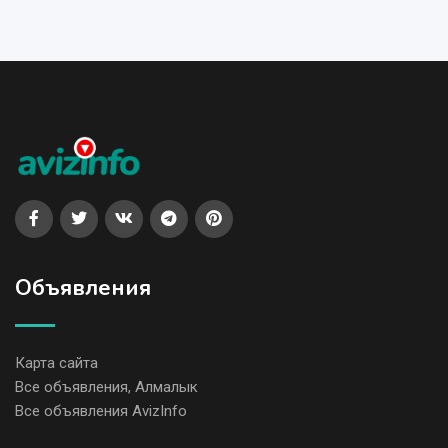
Объявления
Карта сайта
Все объявления, Алмалык
Все объявления AvizInfo