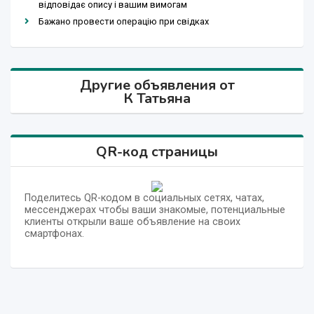
відповідає опису і вашим вимогам
Бажано провести операцію при свідках
Другие объявления от
К Татьяна
QR-код страницы
Поделитесь QR-кодом в социальных сетях, чатах,
мессенджерах чтобы ваши знакомые, потенциальные
клиенты открыли ваше объявление на своих
смартфонах.