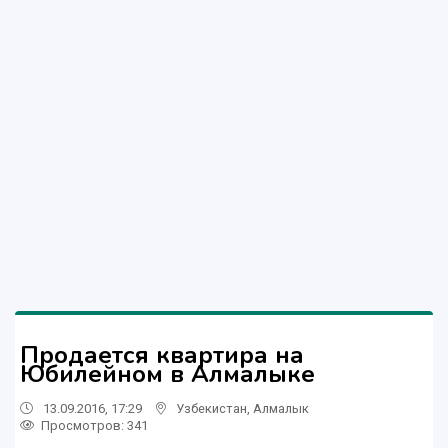
Продается квартира на
Юбилейном в Алмалыке
13.09.2016, 17:29
Узбекистан
,
Алмалык
Просмотров: 341