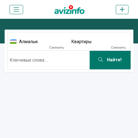
Алмалык
Квартиры
Сменить
Сменить
Найти!