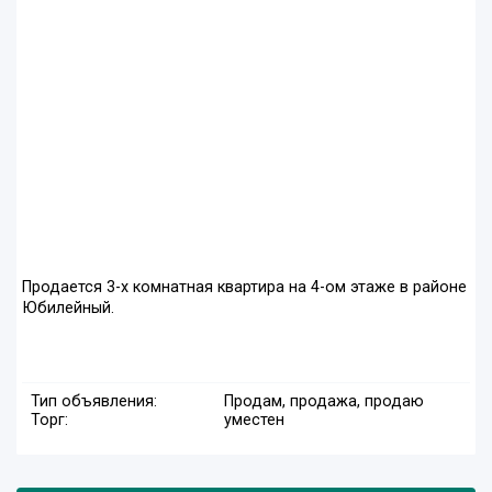
Продается 3-х комнатная квартира на 4-ом этаже в районе
Юбилейный.
Тип объявления:
Продам, продажа, продаю
Торг:
уместен