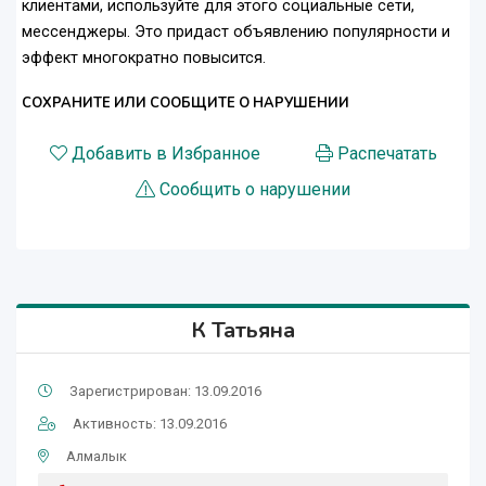
клиентами, используйте для этого социальные сети,
мессенджеры. Это придаст объявлению популярности и
эффект многократно повысится.
СОХРАНИТЕ ИЛИ СООБЩИТЕ О НАРУШЕНИИ
Добавить в Избранное
Распечатать
Сообщить о нарушении
К Татьяна
Зарегистрирован: 13.09.2016
Активность: 13.09.2016
Алмалык