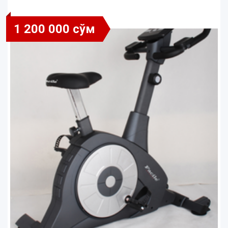
1 200 000 сўм