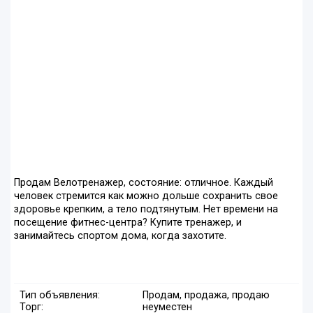
Продам Велотренажер, состояние: отличное. Каждый
человек стремится как можно дольше сохранить свое
здоровье крепким, а тело подтянутым. Нет времени на
посещение фитнес-центра? Купите тренажер, и
занимайтесь спортом дома, когда захотите.
Тип объявления:
Продам, продажа, продаю
Торг:
неуместен