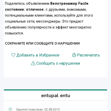
Поделитесь объявлением
Велотренажер Facile
состояние: отличное.
с друзьями, знакомыми,
потенциальными клиентами, используйте для этого
социальные сети, мессенджеры. Это придаст
объявлению популярности и эффект многократно
повысится.
СОХРАНИТЕ ИЛИ СООБЩИТЕ О НАРУШЕНИИ
Добавить в Избранное
Распечатать
Сообщить о нарушении
entupal entu
Зарегистрирован: 02.08.2015