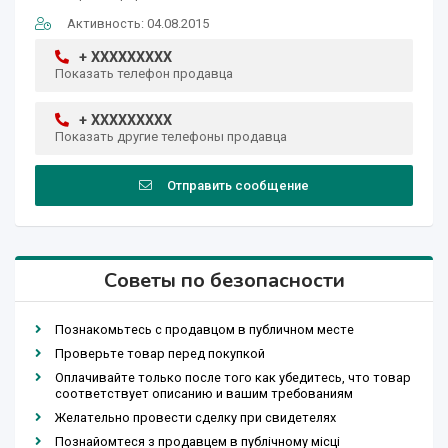
Активность: 04.08.2015
+ XXXXXXXXX
Показать телефон продавца
+ XXXXXXXXX
Показать другие телефоны продавца
Отправить сообщение
Советы по безопасности
Познакомьтесь с продавцом в публичном месте
Проверьте товар перед покупкой
Оплачивайте только после того как убедитесь, что товар
соответствует описанию и вашим требованиям
Желательно провести сделку при свидетелях
Познайомтеся з продавцем в публічному місці