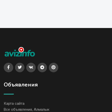
Объявления
Карта сайта
Все объявления, Алмалык