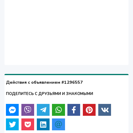
Действия с объявлением #1296557
ПОДЕЛИТЕСЬ С ДРУЗЬЯМИ И ЗНАКОМЫМИ