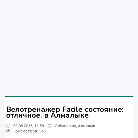
Велотренажер Facile состояние:
отличное. в Алмалыке
02.08.2015, 11:58
Узбекистан
,
Алмалык
Просмотров: 545