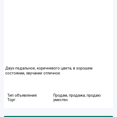
Двух-педальное, коричневого цвета, в хорошем
состоянии, звучание отличное.
Тип объявления:
Продам, продажа, продаю
Торг:
уместен