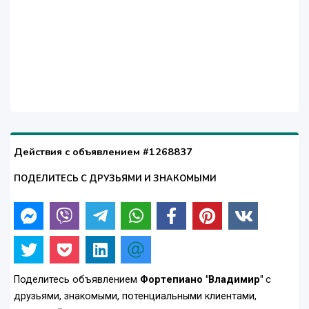
Действия с объявлением #1268837
ПОДЕЛИТЕСЬ С ДРУЗЬЯМИ И ЗНАКОМЫМИ
Поделитесь объявлением
Фортепиано "Владимир"
с
друзьями, знакомыми, потенциальными клиентами,