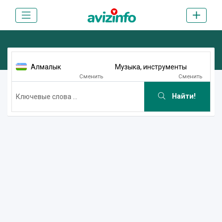
Алмалык
Музыка, инструменты
Сменить
Сменить
Найти!