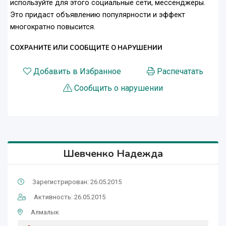
используйте для этого социальные сети, мессенджеры.
Это придаст объявлению популярности и эффект
многократно повысится.
СОХРАНИТЕ ИЛИ СООБЩИТЕ О НАРУШЕНИИ
Добавить в Избранное
Распечатать
Сообщить о нарушении
Шевченко Надежда
Зарегистрирован: 26.05.2015
Активность: 26.05.2015
Алмалык