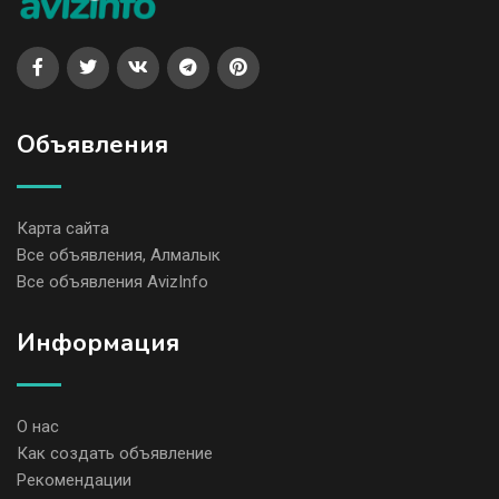
Объявления
Карта сайта
Все объявления, Алмалык
Все объявления AvizInfo
Информация
О нас
Как создать объявление
Рекомендации