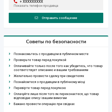
+ XXXXXXXXX
Показать телефон продавца
Отправить сообщение
Советы по безопасности
Познакомьтесь с продавцом в публичном месте
Проверьте товар перед покупкой
Оплачивайте только после того как убедитесь, что товар
соответствует описанию и вашим требованиям
Желательно провести сделку при свидетелях
Познайомтеся з продавцем в публічному місці
Перевірте товар перед покупкою
Сплачуйте лише після того як переконаєтеся, що товар
відповідає опису і вашим вимогам
Бажано провести операцію при свідках