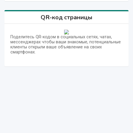
QR-код страницы
Поделитесь QR-кодом в социальных сетях, чатах,
мессенджерах чтобы ваши знакомые, потенциальные
клиенты открыли ваше объявление на своих
смартфонах.