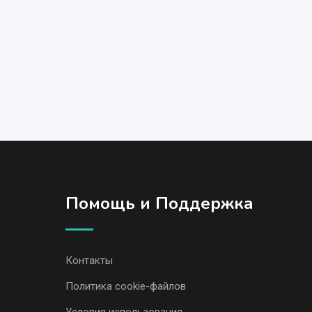
Помощь и Поддержка
Контакты
Политика cookie-файлов
Условия использования