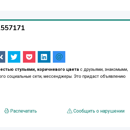
1557171
естью стульями, коричневого цвета
с друзьями, знакомыми,
того социальные сети, мессенджеры. Это придаст объявлению
.
Распечатать
Сообщить о нарушении