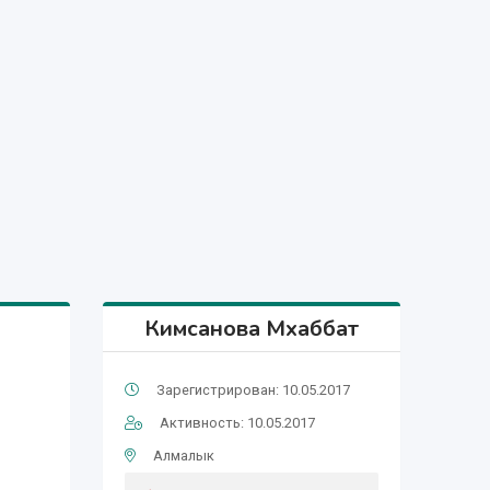
Кимсанова Мхаббат
Зарегистрирован: 10.05.2017
Активность: 10.05.2017
Алмалык