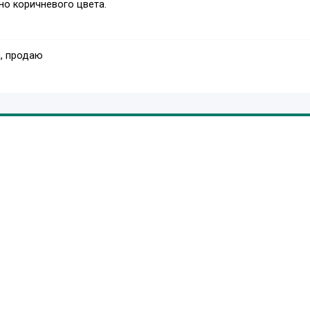
мно коричневого цвета.
, продаю