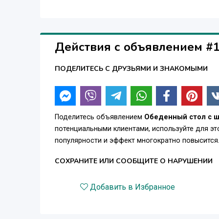
Действия с объявлением #
ПОДЕЛИТЕСЬ С ДРУЗЬЯМИ И ЗНАКОМЫМИ
Поделитесь объявлением
Обеденный стол с ш
потенциальными клиентами, используйте для э
популярности и эффект многократно повысится
СОХРАНИТЕ ИЛИ СООБЩИТЕ О НАРУШЕНИИ
Добавить в Избранное