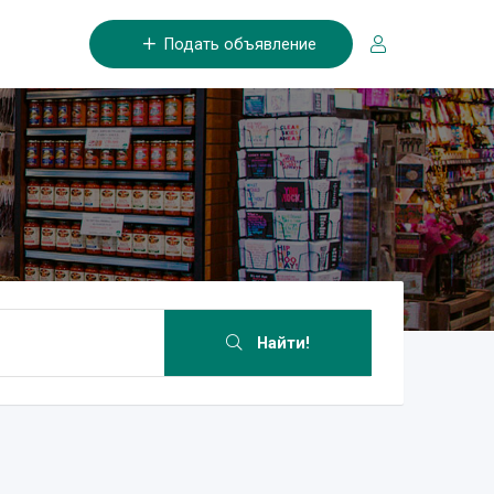
Подать объявление
Найти!