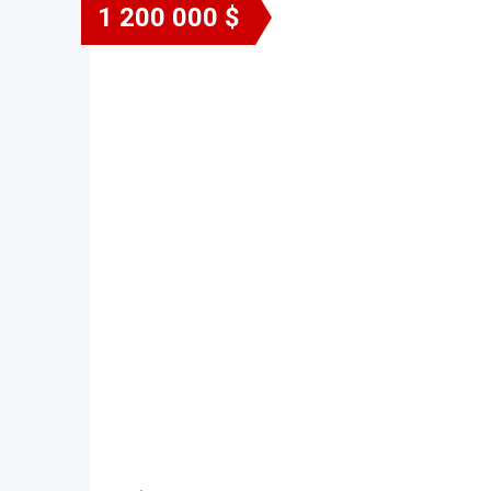
1 200 000 $