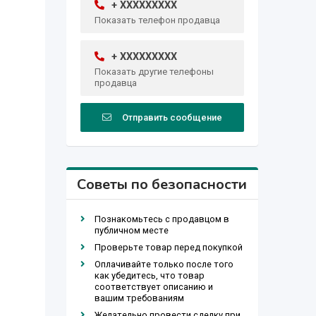
+ XXXXXXXXX
Показать телефон продавца
+ XXXXXXXXX
Показать другие телефоны
продавца
Отправить сообщение
Советы по безопасности
Познакомьтесь с продавцом в
публичном месте
Проверьте товар перед покупкой
Оплачивайте только после того
как убедитесь, что товар
соответствует описанию и
вашим требованиям
Желательно провести сделку при