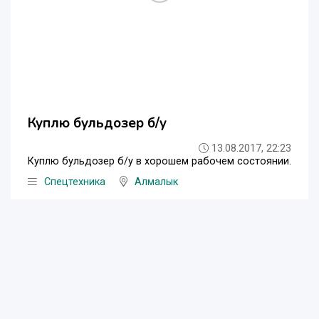
Куплю бульдозер б/у
13.08.2017, 22:23
Куплю бульдозер б/у в хорошем рабочем состоянии.
Спецтехника
Алмалык