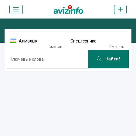
Алмалык
Спецтехника
Сменить
Сменить
Найти!