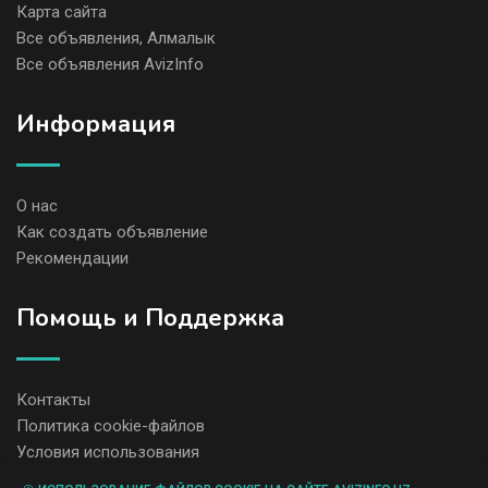
Карта сайта
Все объявления, Алмалык
Все объявления AvizInfo
Информация
О нас
Как создать объявление
Рекомендации
Помощь и Поддержка
Контакты
Политика cookie-файлов
Условия использования