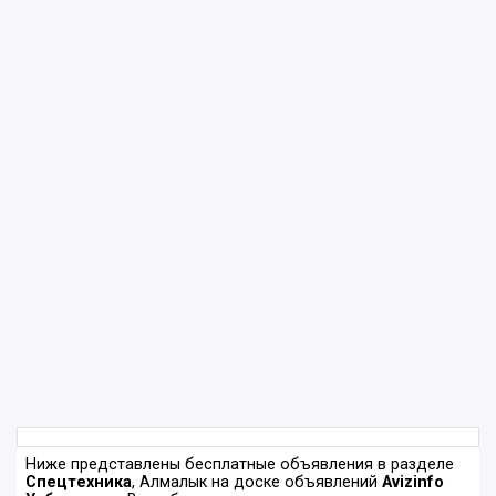
Ниже представлены бесплатные объявления в разделе
Спецтехника
, Алмалык на доске объявлений
Avizinfo