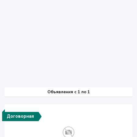
Объявления c 1 по 1
Договорная