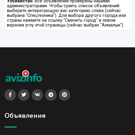
Узбекистан
. Все объявления проверены нашими
администраторами. Чтобы сузить список объявлений
выберите интересующую вас категорию слева (сейчас
выбрана "Спецтехника"). Для выбора другого города или
страны нажмите на ссылку "Сменить город" в левом
верхнем углу этой страницы (сейчас выбран "Алмалык").
Объявления