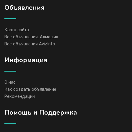
Объявления
Карта сайта
Все объявления, Алмалык
Все объявления AvizInfo
Информация
О нас
Как создать объявление
Рекомендации
Помощь и Поддержка