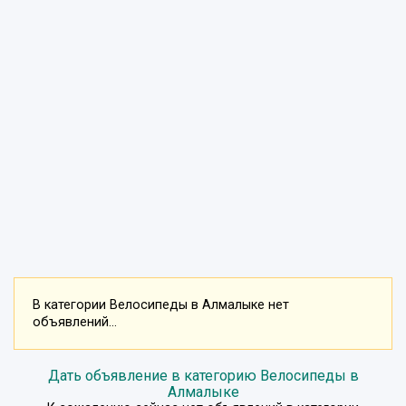
В категории Велосипеды в Алмалыке нет
объявлений...
Дать объявление в категорию Велосипеды в
Алмалыке