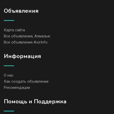
Объявления
Карта сайта
Все объявления, Алмалык
Все объявления AvizInfo
Информация
О нас
Как создать объявление
Рекомендации
Помощь и Поддержка