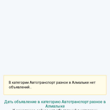
В категории Автотранспорт разное в Алмалыке нет
объявлений...
Дать объявление в категорию Автотранспорт разное в
Алмалыке