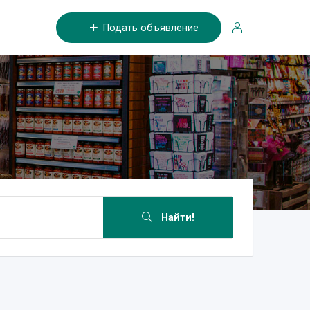
Подать объявление
Найти!