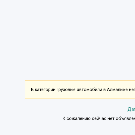
В категории Грузовые автомобили в Алмалыке нет
Да
К сожалению сейчас нет объявлен