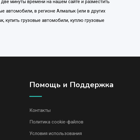
 две минуты времени на нашем сайте и разместить
ые автомобили
, в регионе
Алмалык
(или в других
к, купить грузовые автомобили, куплю грузовые
Помощь и Поддержка
Контакты
Политика cookie-файлов
Условия использования