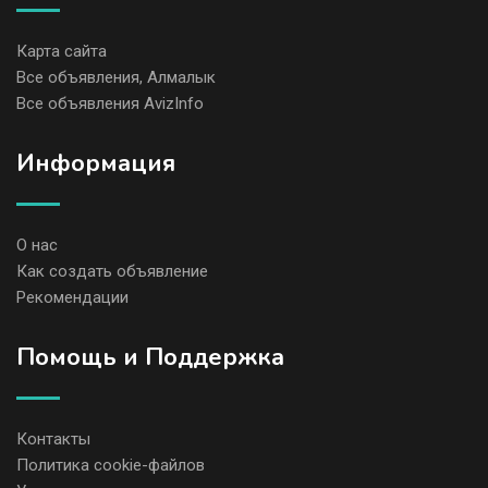
Карта сайта
Все объявления, Алмалык
Все объявления AvizInfo
Информация
О нас
Как создать объявление
Рекомендации
Помощь и Поддержка
Контакты
Политика cookie-файлов