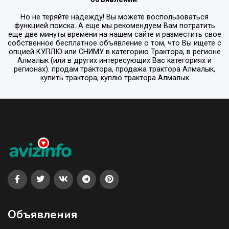
Но не теряйте надежду! Вы можете воспользоваться
функцией поиска. А еще мы рекомендуем Вам потратить
еще две минуты времени на нашем сайте и разместить свое
собственное бесплатное объявление о том, что Вы ищете с
опцией
КУПЛЮ или СНИМУ
в категорию
Трактора
, в регионе
Алмалык
(или в других интересующих Вас категориях и
регионах). продам трактора, продажа трактора Алмалык,
купить трактора, куплю трактора Алмалык
Объявления