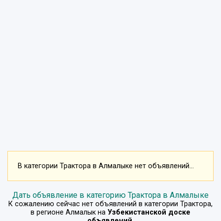
В категории Трактора в Алмалыке нет объявлений...
Дать объявление в категорию Трактора в Алмалыке
К сожалению сейчас нет объявлений в категории
Трактора
,
в регионе
Алмалык
на
Узбекистанской доске
объявлений
.