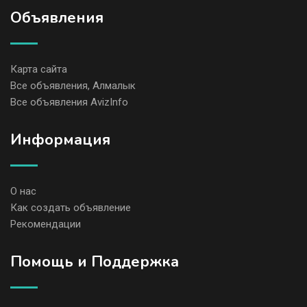
Объявления
Карта сайта
Все объявления, Алмалык
Все объявления AvizInfo
Информация
О нас
Как создать объявление
Рекомендации
Помощь и Поддержка