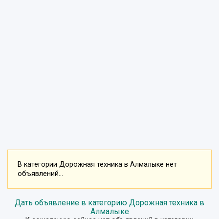
В категории Дорожная техника в Алмалыке нет
объявлений...
Дать объявление в категорию Дорожная техника в
Алмалыке