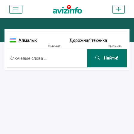
Алмалык
Дорожная техника
Сменить
Сменить
Найти!