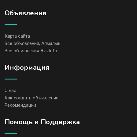
Объявления
Карта сайта
Все объявления, Алмалык
Все объявления AvizInfo
Информация
О нас
Как создать объявление
Рекомендации
Помощь и Поддержка