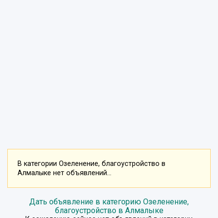
В категории Озеленение, благоустройство в
Алмалыке нет объявлений...
Дать объявление в категорию Озеленение,
благоустройство в Алмалыке