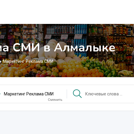
ма СМИ в Алмалыке
Маркетинг Реклама СМИ
Маркетинг Реклама СМИ
Сменить