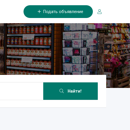
Подать объявление
Найти!