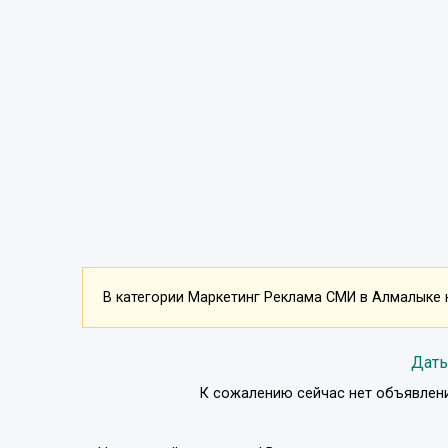
В категории Маркетинг Реклама СМИ в Алмалыке н
Дать
К сожалению сейчас нет объявлени