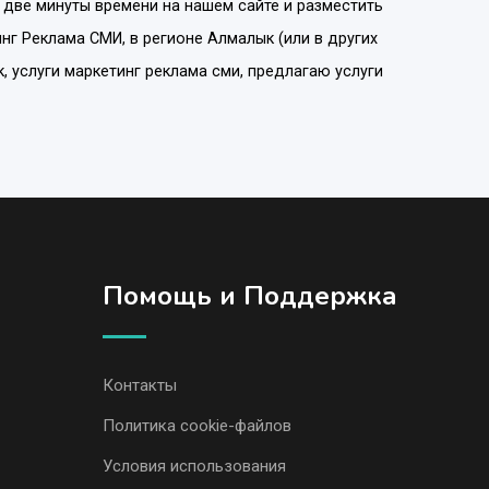
 две минуты времени на нашем сайте и разместить
нг Реклама СМИ
, в регионе
Алмалык
(или в других
, услуги маркетинг реклама сми, предлагаю услуги
Помощь и Поддержка
Контакты
Политика cookie-файлов
Условия использования