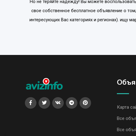
Но не теряйте надежду! Вы можете воспользовать
свое собственное бесплатное объявление о том,
интересующих Вас категориях и регионах). ищу ма
Объя
Карта са
Все объ
Все объя