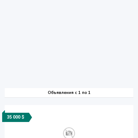
Объявления c 1 по 1
35 000 $