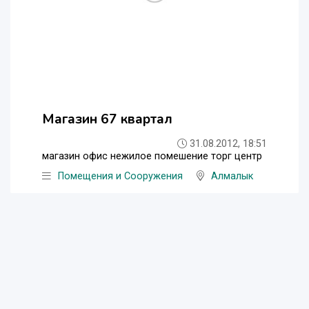
Магазин 67 квартал
31.08.2012, 18:51
магазин офис нежилое помешение торг центр
Помещения и Сооружения
Алмалык