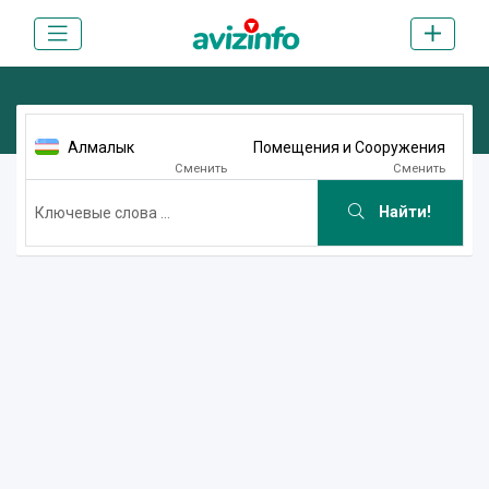
Алмалык
Помещения и Сооружения
Сменить
Сменить
Найти!