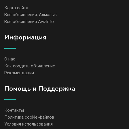
Карта сайта
Все объявления, Алмалык
Все объявления AvizInfo
Информация
О нас
Как создать объявление
Рекомендации
Помощь и Поддержка
Контакты
Политика cookie-файлов
Условия использования