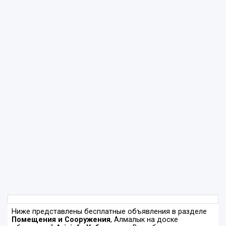
Ниже представлены бесплатные объявления в разделе
Помещения и Сооружения
, Алмалык на доске