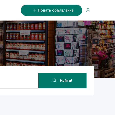
Подать объявление
Найти!