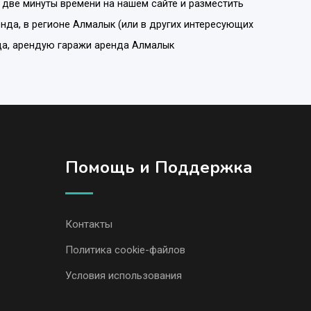
 две минуты времени на нашем сайте и разместить
енда
, в регионе
Алмалык
(или в других интересующих
нда, арендую гаражи аренда Алмалык
Помощь и Поддержка
Контакты
Политика cookie-файлов
Условия использования