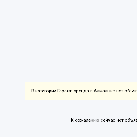
В категории Гаражи аренда в Алмалыке нет объяв
К сожалению сейчас нет объя