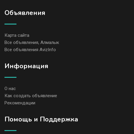
Объявления
Карта сайта
Все объявления, Алмалык
Все объявления AvizInfo
Информация
О нас
Как создать объявление
Рекомендации
Помощь и Поддержка