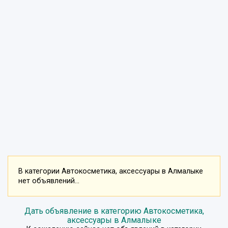
В категории Автокосметика, аксессуары в Алмалыке
нет объявлений...
Дать объявление в категорию Автокосметика,
аксессуары в Алмалыке