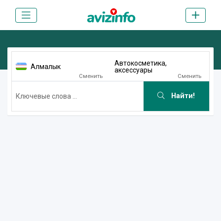
Автокосметика,
Алмалык
аксессуары
Сменить
Сменить
Найти!