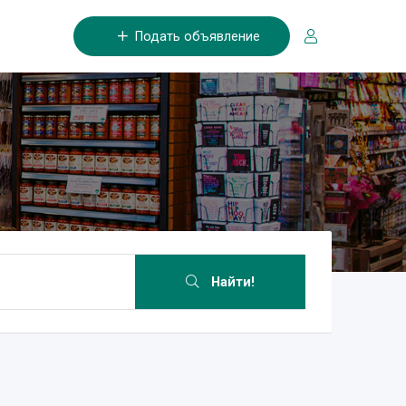
Подать объявление
Найти!