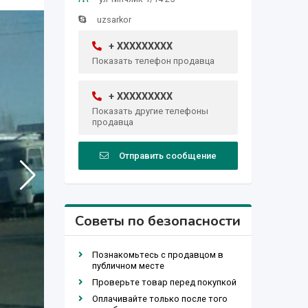
uzsarkor
+ XXXXXXXXX
Показать телефон продавца
+ XXXXXXXXX
Показать другие телефоны
продавца
Отправить сообщение
Советы по безопасности
Познакомьтесь с продавцом в
публичном месте
Проверьте товар перед покупкой
Оплачивайте только после того