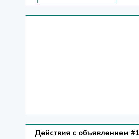
Действия с объявлением #