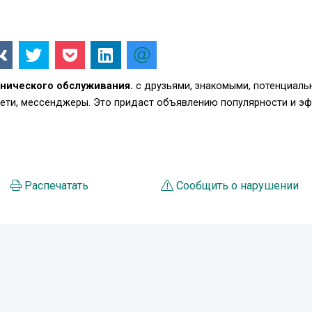
нического обслуживания.
с друзьями, знакомыми, потенциал
сети, мессенджеры. Это придаст объявлению популярности и э
Распечатать
Сообщить о нарушении