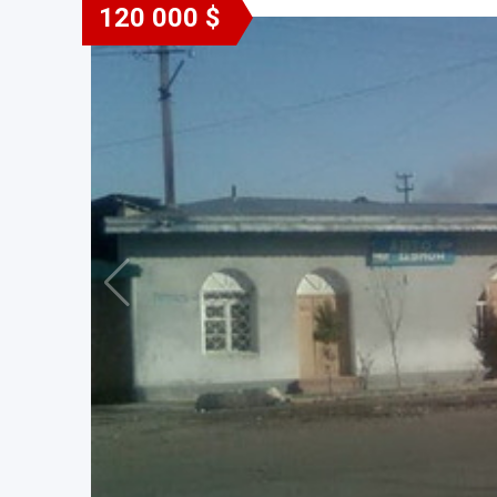
120 000 $