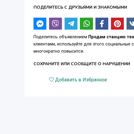
ПОДЕЛИТЕСЬ С ДРУЗЬЯМИ И ЗНАКОМЫМИ
Поделитесь объявлением
Продам станцию тех
клиентами, используйте для этого социальные 
многократно повысится.
СОХРАНИТЕ ИЛИ СООБЩИТЕ О НАРУШЕНИИ
Добавить в Избранное