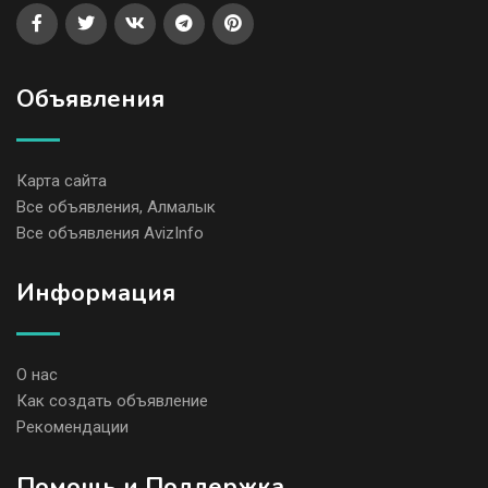
Объявления
Карта сайта
Все объявления, Алмалык
Все объявления AvizInfo
Информация
О нас
Как создать объявление
Рекомендации
Помощь и Поддержка