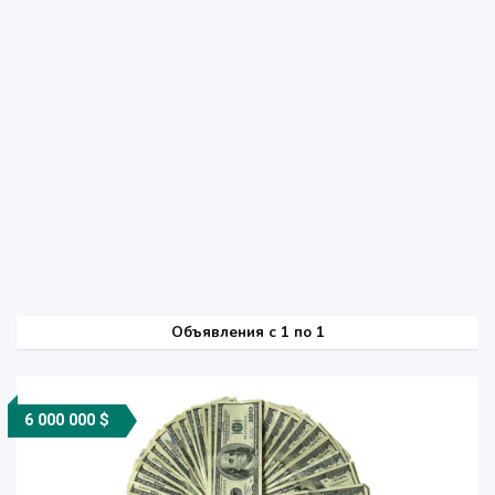
Объявления c 1 по 1
6 000 000 $