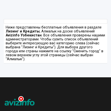
Ниже представлены бесплатные объявления в разделе
Лизинг и Кредиты
, Алмалык на доске объявлений
Avizinfo Узбекистан
. Все объявления проверены нашими
администраторами. Чтобы сузить список объявлений
выберите интересующую вас категорию слева (сейчас
выбрана "Лизинг и Кредиты"). Для выбора другого
города или страны нажмите на ссылку "Сменить город" в
левом верхнем углу этой страницы (сейчас выбран
"Алмалык").