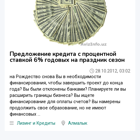
Предложение кредита с процентной
ставкой 6% годовых на праздник сезон
28.10.2012, 03:02
на Рождество снова Вы в необходимости
финансирования, чтобы завершить проект до конца
года? Вы были отклонены банками? Планируете ли вы
расширить границы бизнеса? Вы ищете
финансирование для оплаты счетов? Вы намерены
продолжить свое образование, но не имеют
финансовых ...
Лизинг и Кредиты
Алмалык