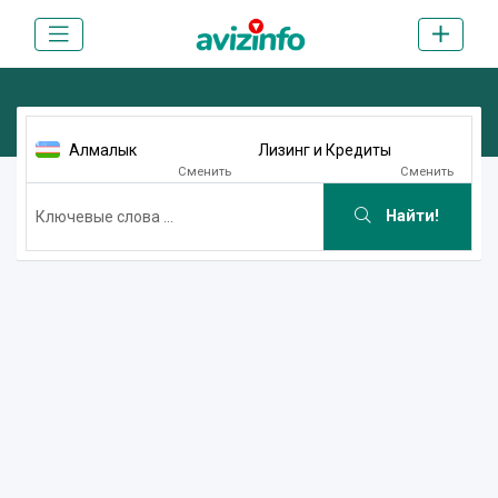
Алмалык
Лизинг и Кредиты
Сменить
Сменить
Найти!