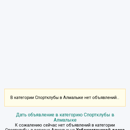
В категории Спортклубы в Алмалыке нет объявлений...
Дать объявление в категорию Спортклубы в
Алмалыке
К сожалению сейчас нет объявлений в категории