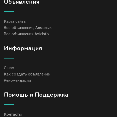
Объявления
Карта сайта
Все объявления, Алмалык
Все объявления AvizInfo
Информация
О нас
Как создать объявление
Рекомендации
Помощь и Поддержка
Контакты