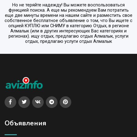
Но не теряйте надежду! Вы можете воспользоваться
функцией поиска. А еще мы рекомендуем Вам потратить
еще две минуты времени на нашем сайте и разместить свое
собственное бесплатное объявление о том, что Вы ищете с
опцией
КУПЛЮ или СНИМУ
в категорию
Отдых
, в регионе
Алмалык
(или в других интересующих Вас категориях и
регионах). ищу отдых, предлагаю отдых Алмалык, услуги
отдых, предлагаю услуги отдых Алмалык
Объявления