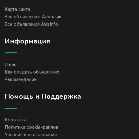
Карта сайта
Все объявления, Алмалык
Все объявления AvizInfo
Информация
О нас
Как создать объявление
Рекомендации
Помощь и Поддержка
Контакты
Политика cookie-файлов
Условия использования