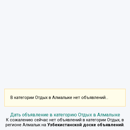
В категории Отдых в Алмалыке нет объявлений...
Дать объявление в категорию Отдых в Алмалыке
К сожалению сейчас нет объявлений в категории
Отдых
, в
регионе
Алмалык
на
Узбекистанской доске объявлений
.