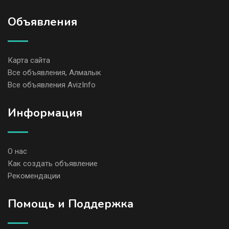
Объявления
Карта сайта
Все объявления, Алмалык
Все объявления AvizInfo
Информация
О нас
Как создать объявление
Рекомендации
Помощь и Поддержка