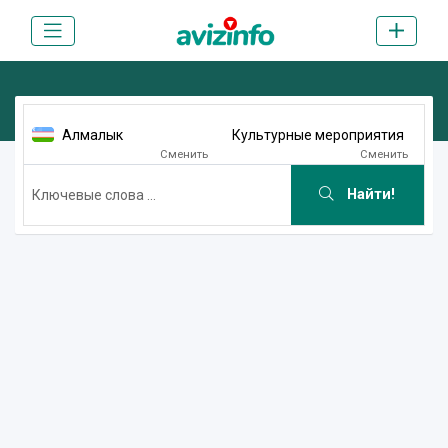
Алмалык
Культурные мероприятия
Сменить
Сменить
Найти!