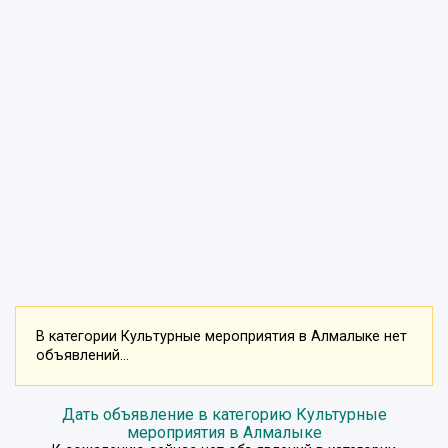
В категории Культурные мероприятия в Алмалыке нет
объявлений...
Дать объявление в категорию Культурные
мероприятия в Алмалыке