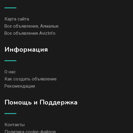
Карта сайта
Все объявления, Алмалык
Все объявления AvizInfo
Информация
О нас
Как создать объявление
Рекомендации
Помощь и Поддержка
Контакты
Политика cookie-файлов