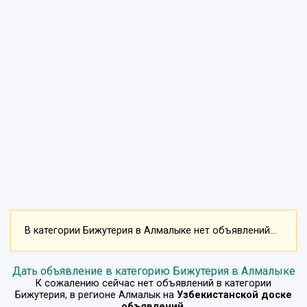
В категории Бижутерия в Алмалыке нет объявлений...
Дать объявление в категорию Бижутерия в Алмалыке
К сожалению сейчас нет объявлений в категории
Бижутерия
, в регионе
Алмалык
на
Узбекистанской доске
объявлений
.