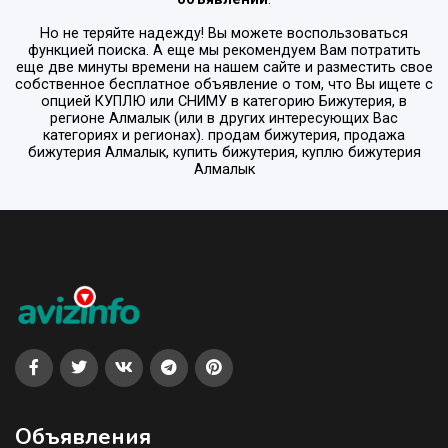
Но не теряйте надежду! Вы можете воспользоваться
функцией поиска. А еще мы рекомендуем Вам потратить
еще две минуты времени на нашем сайте и разместить свое
собственное бесплатное объявление о том, что Вы ищете с
опцией
КУПЛЮ или СНИМУ
в категорию
Бижутерия
, в
регионе
Алмалык
(или в других интересующих Вас
категориях и регионах). продам бижутерия, продажа
бижутерия Алмалык, купить бижутерия, куплю бижутерия
Алмалык
Объявления