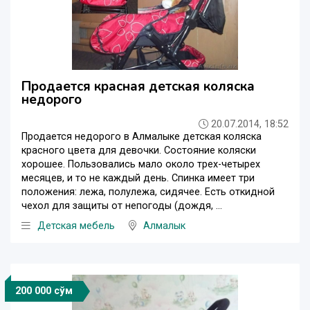
Продается красная детская коляска
недорого
20.07.2014, 18:52
Продается недорого в Алмалыке детская коляска
красного цвета для девочки. Состояние коляски
хорошее. Пользовались мало около трех-четырех
месяцев, и то не каждый день. Спинка имеет три
положения: лежа, полулежа, сидячее. Есть откидной
чехол для защиты от непогоды (дождя, ...
Детская мебель
Алмалык
200 000 сўм