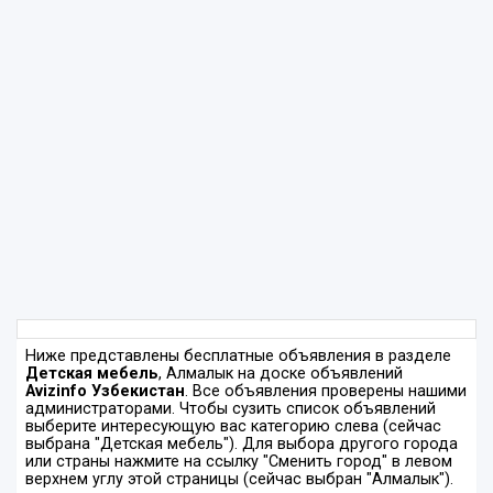
Ниже представлены бесплатные объявления в разделе
Детская мебель
, Алмалык на доске объявлений
Avizinfo Узбекистан
. Все объявления проверены нашими
администраторами. Чтобы сузить список объявлений
выберите интересующую вас категорию слева (сейчас
выбрана "Детская мебель"). Для выбора другого города
или страны нажмите на ссылку "Сменить город" в левом
верхнем углу этой страницы (сейчас выбран "Алмалык").