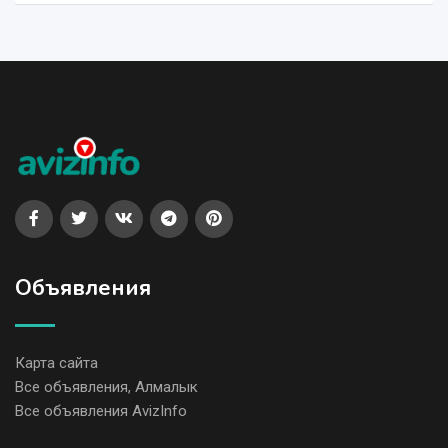
Объявления
Карта сайта
Все объявления, Алмалык
Все объявления AvizInfo