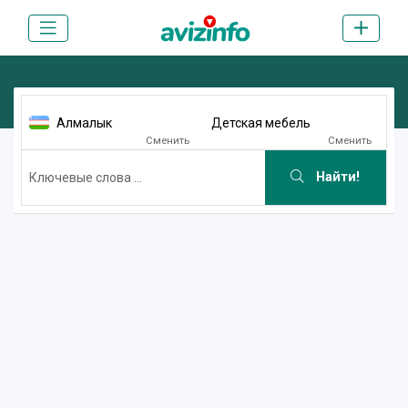
Алмалык
Детская мебель
Сменить
Сменить
Найти!