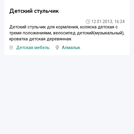
Детский стульчик
12.01.2013, 16:24
Детский стульчик для кормления, коляска детская с
тремя положениями, велосипед детский(музыкальный),
кроватка детская деревянная.
Детская мебель
Алмалык