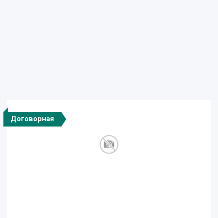
Договорная