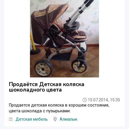
Продаётся Детская коляска
шоколадного цвета
15.07.2014, 15:35
Продается детская коляска в хорошем состояние,
цвета шоколада с пузырьками.
Детская мебель
Алмалык