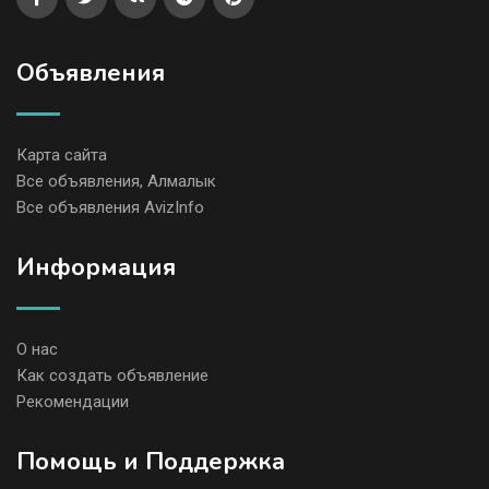
Объявления
Карта сайта
Все объявления, Алмалык
Все объявления AvizInfo
Информация
О нас
Как создать объявление
Рекомендации
Помощь и Поддержка