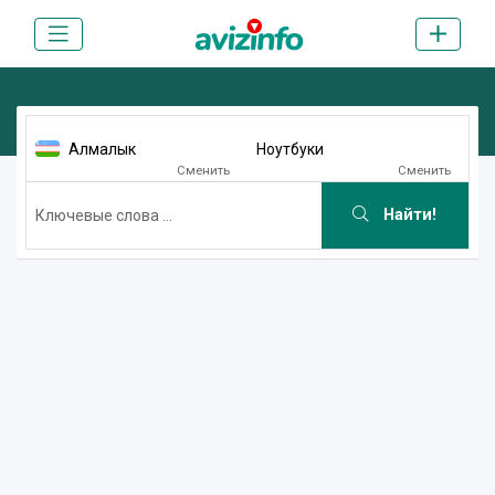
Алмалык
Ноутбуки
Сменить
Сменить
Найти!