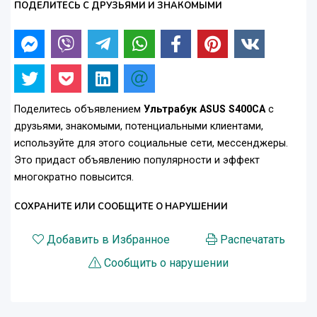
ПОДЕЛИТЕСЬ С ДРУЗЬЯМИ И ЗНАКОМЫМИ
Поделитесь объявлением
Ультрабук ASUS S400CA
с
друзьями, знакомыми, потенциальными клиентами,
используйте для этого социальные сети, мессенджеры.
Это придаст объявлению популярности и эффект
многократно повысится.
СОХРАНИТЕ ИЛИ СООБЩИТЕ О НАРУШЕНИИ
Добавить в Избранное
Распечатать
Сообщить о нарушении