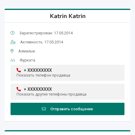
Katrin Katrin
Зарегистрирован: 17.05.2014
Активность: 17.05.2014
Алмалык
Фурката
+ XXXXXXXXX
Показать телефон продавца
+ XXXXXXXXX
Показать другие телефоны продавца
Отправить сообщение