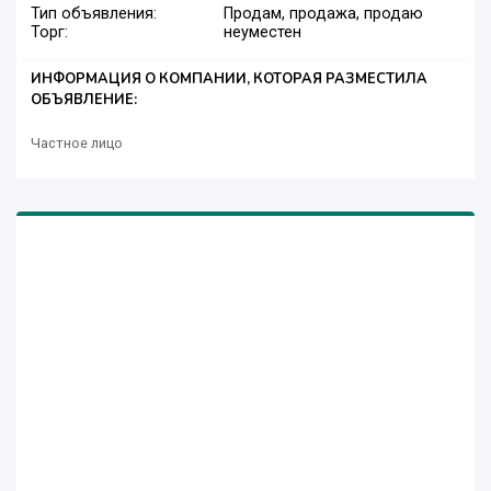
Тип объявления:
Продам, продажа, продаю
Торг:
неуместен
ИНФОРМАЦИЯ О КОМПАНИИ, КОТОРАЯ РАЗМЕСТИЛА
ОБЪЯВЛЕНИЕ:
Частное лицо