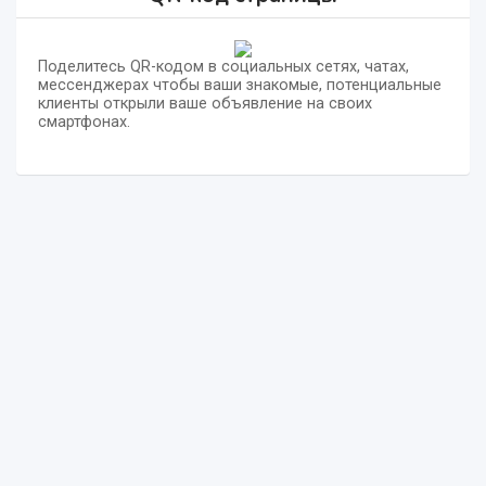
Поделитесь QR-кодом в социальных сетях, чатах,
мессенджерах чтобы ваши знакомые, потенциальные
клиенты открыли ваше объявление на своих
смартфонах.